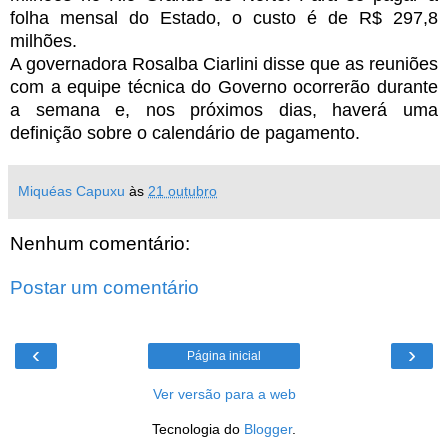
folha mensal do Estado, o custo é de R$ 297,8
milhões.
A governadora Rosalba Ciarlini disse que as reuniões
com a equipe técnica do Governo ocorrerão durante
a semana e, nos próximos dias, haverá uma
definição sobre o calendário de pagamento.
Miquéas Capuxu
às
21 outubro
Nenhum comentário:
Postar um comentário
‹
›
Página inicial
Ver versão para a web
Tecnologia do
Blogger
.