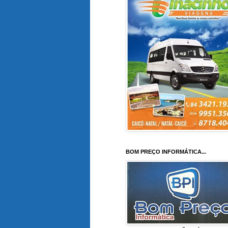
BOM PREÇO INFORMÁTICA...