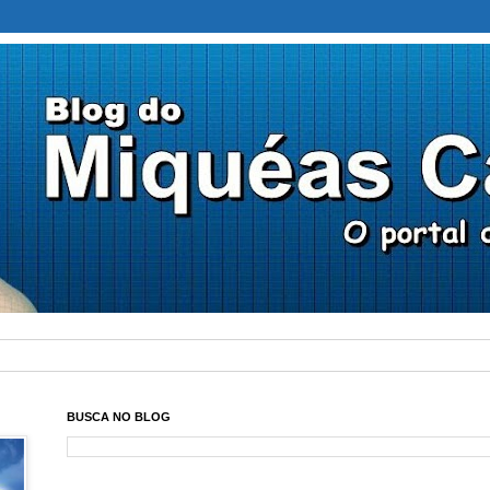
BUSCA NO BLOG