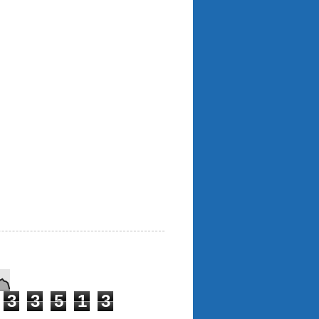
3
3
5
1
3