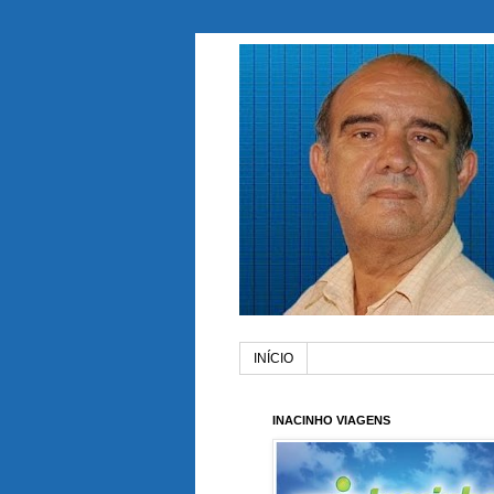
INÍCIO
INACINHO VIAGENS