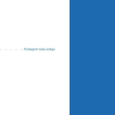
Postagem mais antiga