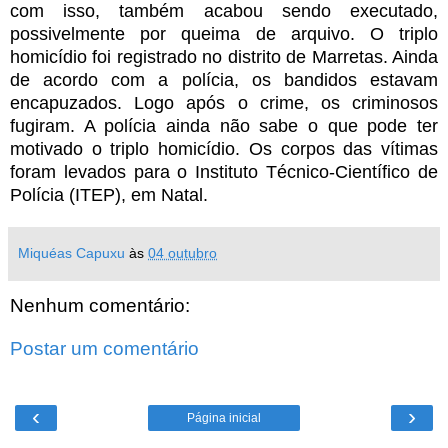
com isso, também acabou sendo executado,
possivelmente por queima de arquivo. O triplo
homicídio foi registrado no distrito de Marretas. Ainda
de acordo com a polícia, os bandidos estavam
encapuzados.
Logo após o crime, os criminosos
fugiram. A polícia ainda não sabe o que pode ter
motivado o triplo homicídio. Os corpos das vítimas
foram levados para o Instituto Técnico-Científico de
Polícia (ITEP), em Natal.
Miquéas Capuxu
às
04 outubro
Nenhum comentário:
Postar um comentário
‹
›
Página inicial