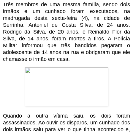
Três membros de uma mesma família, sendo dois
irmãos e um cunhado foram executados, na
madrugada desta sexta-feira (4), na cidade de
Serrinha. Antoniel de Costa Silva, de 24 anos,
Rodrigo da Silva, de 20 anos, e Reinaldo Flor da
Silva, de 14 anos, foram mortos a tiros.
A Polícia
Militar informou que três bandidos pegaram o
adolescente de 14 anos na rua e obrigaram que ele
chamasse o irmão em casa.
Quando a outra vítima saiu, os dois foram
assassinados.
Ao ouvir os disparos, um cunhado dos
dois irmãos saiu para ver o que tinha acontecido e,