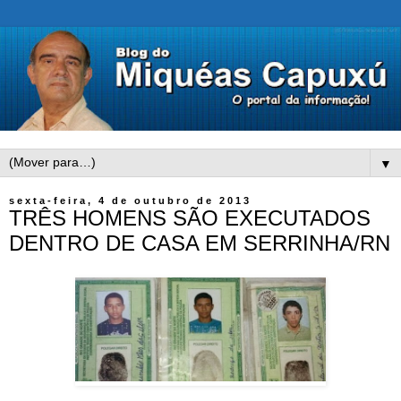
▼
sexta-feira, 4 de outubro de 2013
TRÊS HOMENS SÃO EXECUTADOS
DENTRO DE CASA EM SERRINHA/RN