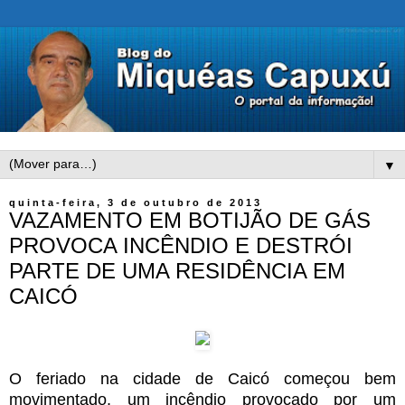
▼
quinta-feira, 3 de outubro de 2013
VAZAMENTO EM BOTIJÃO DE GÁS
PROVOCA INCÊNDIO E DESTRÓI
PARTE DE UMA RESIDÊNCIA EM
CAICÓ
O feriado na cidade de Caicó começou bem
movimentado, um incêndio provocado por um