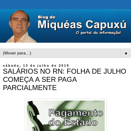
▼
sábado, 13 de julho de 2019
SALÁRIOS NO RN: FOLHA DE JULHO
COMEÇA A SER PAGA
PARCIALMENTE