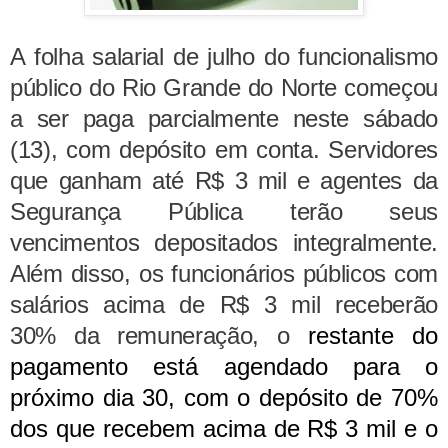
A folha salarial de julho do funcionalismo
público do Rio Grande do Norte começou
a ser paga parcialmente neste sábado
(13), com depósito em conta. Servidores
que ganham até R$ 3 mil e agentes da
Segurança Pública terão seus
vencimentos depositados integralmente.
Além disso, os funcionários públicos com
salários acima de R$ 3 mil receberão
30% da remuneração, o
restante do
pagamento está agendado para o
próximo dia 30, com o depósito de 70%
dos que recebem acima de R$ 3 mil e o