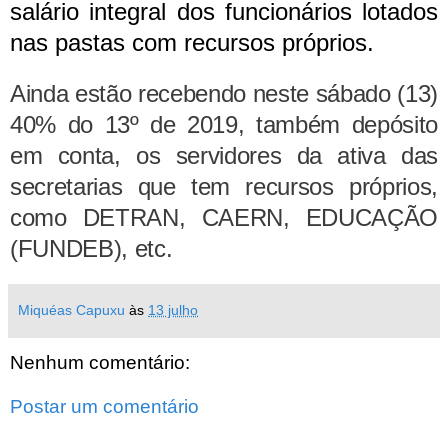
salário integral dos funcionários lotados
nas pastas com recursos próprios.
Ainda estão recebendo neste sábado (13)
40% do 13º de 2019, também depósito
em conta, os servidores da ativa das
secretarias que tem recursos próprios,
como DETRAN, CAERN, EDUCAÇÃO
(FUNDEB), etc.
Miquéas Capuxu
às
13 julho
Nenhum comentário:
Postar um comentário