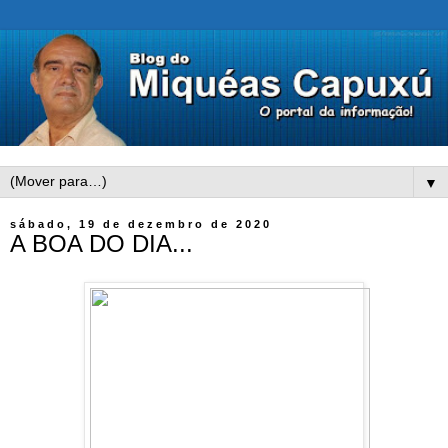
▼
sábado, 19 de dezembro de 2020
A BOA DO DIA...