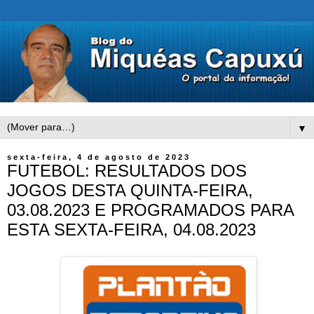
▼
sexta-feira, 4 de agosto de 2023
FUTEBOL: RESULTADOS DOS
JOGOS DESTA QUINTA-FEIRA,
03.08.2023 E PROGRAMADOS PARA
ESTA SEXTA-FEIRA, 04.08.2023