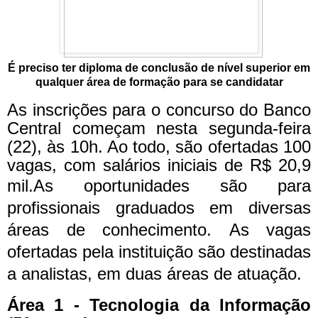
É preciso ter diploma de conclusão de nível superior em
qualquer área de formação para se candidatar
As inscrições para o concurso do Banco
Central começam nesta segunda-feira
(22), às 10h. Ao todo, são ofertadas 100
vagas, com salários iniciais de R$ 20,9
mil.
As oportunidades são para
profissionais graduados em diversas
áreas de conhecimento.
As vagas
ofertadas pela instituição são destinadas
a analistas, em duas áreas de atuação.
Área 1 - Tecnologia da Informação