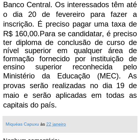
Banco Central.
Os interessados têm até
o dia 20 de fevereiro para fazer a
inscrição. É preciso pagar uma taxa de
R$ 160,00.
Para se candidatar, é preciso
ter diploma de conclusão de curso de
nível superior em qualquer área de
formação fornecido por instituição de
ensino superior reconhecida pelo
Ministério da Educação (MEC).
As
provas serão realizadas no dia 19 de
maio e serão aplicadas em todas as
capitais do país.
Miquéas Capuxu
às
22 janeiro