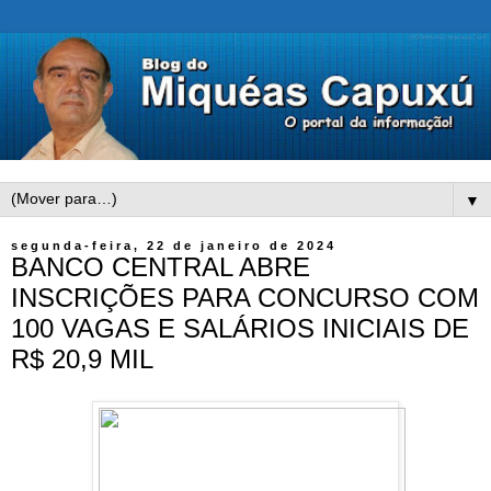
▼
segunda-feira, 22 de janeiro de 2024
BANCO CENTRAL ABRE
INSCRIÇÕES PARA CONCURSO COM
100 VAGAS E SALÁRIOS INICIAIS DE
R$ 20,9 MIL