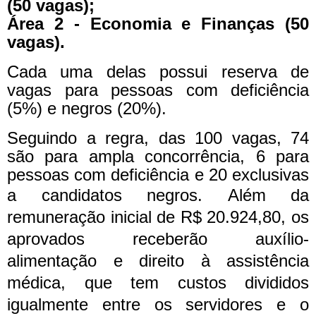
(50 vagas);
Área 2 - Economia e Finanças (50
vagas).
Cada uma delas possui reserva de
vagas para pessoas com deficiência
(5%) e negros (20%).
Seguindo a regra, das 100 vagas, 74
são para ampla concorrência, 6 para
pessoas com deficiência e 20 exclusivas
a candidatos negros.
Além da
remuneração inicial de R$ 20.924,80, os
aprovados receberão auxílio-
alimentação e direito à assistência
médica, que tem custos divididos
igualmente entre os servidores e o