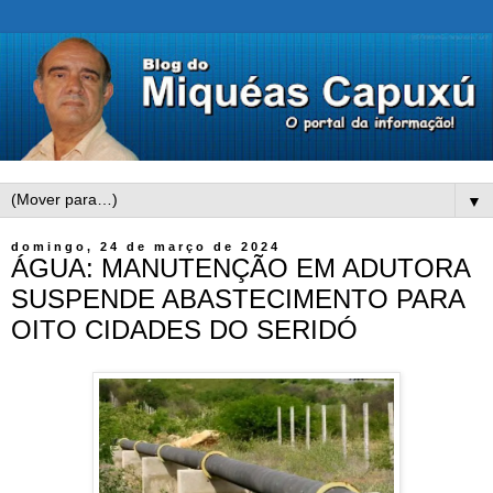
▼
domingo, 24 de março de 2024
ÁGUA: MANUTENÇÃO EM ADUTORA
SUSPENDE ABASTECIMENTO PARA
OITO CIDADES DO SERIDÓ