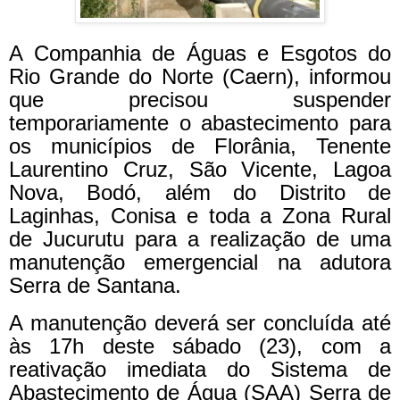
A Companhia de Águas e Esgotos do
Rio Grande do Norte (Caern), informou
que precisou suspender
temporariamente o abastecimento para
os municípios de Florânia, Tenente
Laurentino Cruz, São Vicente, Lagoa
Nova, Bodó, além do Distrito de
Laginhas, Conisa e toda a Zona Rural
de Jucurutu para a realização de uma
manutenção emergencial na adutora
Serra de Santana.
A manutenção deverá ser concluída até
às 17h deste sábado (23), com a
reativação imediata do Sistema de
Abastecimento de Água (SAA) Serra de