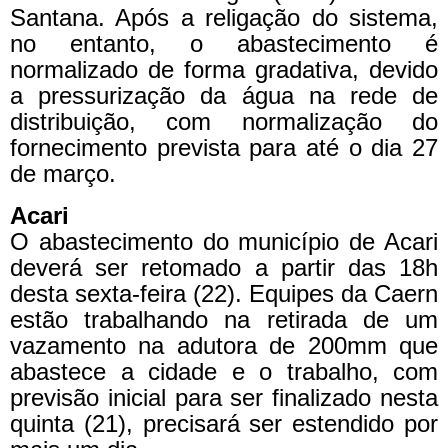
Santana. Após a religação do sistema,
no entanto, o abastecimento é
normalizado de forma gradativa, devido
a pressurização da água na rede de
distribuição, com normalização do
fornecimento prevista para até o dia 27
de março.
Acari
O abastecimento do município de Acari
deverá ser retomado a partir das 18h
desta sexta-feira (22). Equipes da Caern
estão trabalhando na retirada de um
vazamento na adutora de 200mm que
abastece a cidade e o trabalho, com
previsão inicial para ser finalizado nesta
quinta (21), precisará ser estendido por