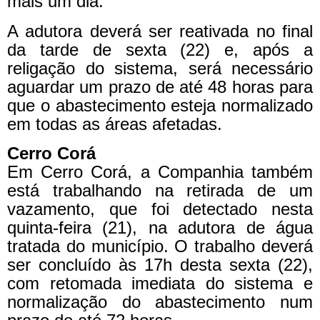
mais um dia.
A adutora deverá ser reativada no final
da tarde de sexta (22) e, após a
religação do sistema, será necessário
aguardar um prazo de até 48 horas para
que o abastecimento esteja normalizado
em todas as áreas afetadas.
Cerro Corá
Em Cerro Corá, a Companhia também
está trabalhando na retirada de um
vazamento, que foi detectado nesta
quinta-feira (21), na adutora de água
tratada do município. O trabalho deverá
ser concluído às 17h desta sexta (22),
com retomada imediata do sistema e
normalização do abastecimento num