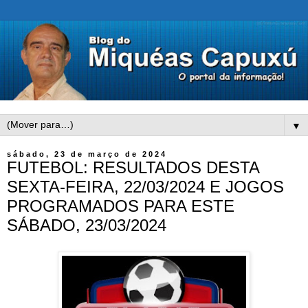
▼
sábado, 23 de março de 2024
FUTEBOL: RESULTADOS DESTA
SEXTA-FEIRA, 22/03/2024 E JOGOS
PROGRAMADOS PARA ESTE
SÁBADO, 23/03/2024