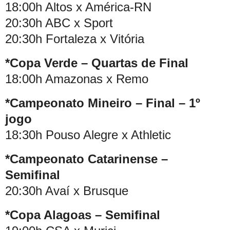
18:00h Altos x América-RN
20:30h ABC x Sport
20:30h Fortaleza x Vitória
*Copa Verde – Quartas de Final
18:00h Amazonas x Remo
*Campeonato Mineiro – Final – 1º
jogo
18:30h Pouso Alegre x Athletic
*Campeonato Catarinense –
Semifinal
20:30h Avaí x Brusque
*Copa Alagoas – Semifinal