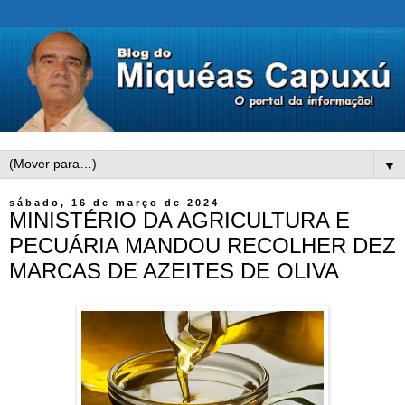
▼
sábado, 16 de março de 2024
MINISTÉRIO DA AGRICULTURA E
PECUÁRIA MANDOU RECOLHER DEZ
MARCAS DE AZEITES DE OLIVA