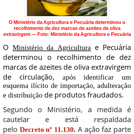
O Ministério da Agricultura e Pecuária determinou o
recolhimento de dez marcas de azeites de oliva
extravirgem — Foto: Ministério da Agricultura e Pecuária
O
e Pecuária
Ministério da Agricultura
determinou o recolhimento de dez
marcas de azeites de oliva extravirgem
de circulação,
após identificar um
esquema ilícito de importação, adulteração
de produtos fraudados.
e distribuição
Segundo o Ministério, a medida é
cautelar e está respaldada
pelo
.
A ação faz parte
Decreto nº 11.130