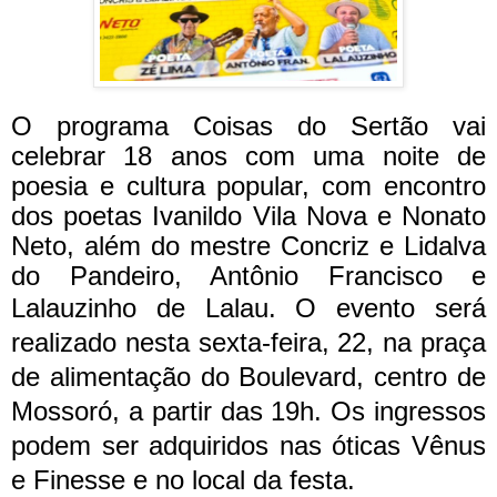
O programa Coisas do Sertão vai
celebrar 18 anos com uma noite de
poesia e cultura popular, com encontro
dos poetas Ivanildo Vila Nova e Nonato
Neto, além do mestre Concriz e Lidalva
do Pandeiro, Antônio Francisco e
Lalauzinho de Lalau.
O evento será
realizado nesta sexta-feira, 22, na praça
de alimentação do Boulevard, centro de
Mossoró, a partir das 19h. Os ingressos
podem ser adquiridos nas óticas Vênus
e Finesse e no local da festa.