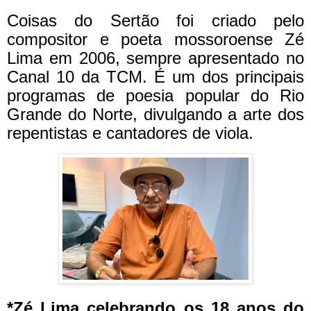
Coisas do Sertão foi criado pelo
compositor e poeta mossoroense Zé
Lima em 2006, sempre apresentado no
Canal 10 da TCM. É um dos principais
programas de poesia popular do Rio
Grande do Norte, divulgando a arte dos
repentistas e cantadores de viola.
*Zé Lima celebrando os 18 anos do