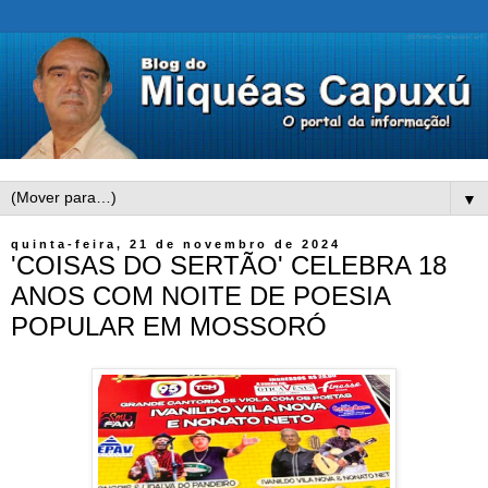
▼
quinta-feira, 21 de novembro de 2024
'COISAS DO SERTÃO' CELEBRA 18
ANOS COM NOITE DE POESIA
POPULAR EM MOSSORÓ