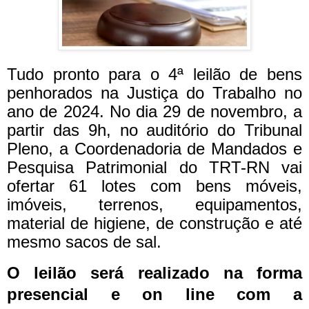
Tudo pronto para o 4ª leilão de bens
penhorados na Justiça do Trabalho no
ano de 2024. No dia 29 de novembro, a
partir das 9h, no auditório do Tribunal
Pleno, a Coordenadoria de Mandados e
Pesquisa Patrimonial do TRT-RN vai
ofertar 61 lotes com bens móveis,
imóveis, terrenos, equipamentos,
material de higiene, de construção e até
mesmo sacos de sal.
O leilão será realizado na forma
presencial e on line com a