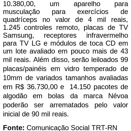
10.380,00, um aparelho para
musculação para exercícios de
quadríceps no valor de 4 mil reais,
1.245 controles remoto, placas de TV
Samsung, receptores infravermelho
para TV LG e módulos de toca CD em
um lote avaliado em pouco mais de 43
mil reais.
Além disso, serão leiloados 99
placas/painéis em vidro temperado de
10mm de variados tamanhos avaliadas
em R$ 36.730,00 e 14.150 pacotes de
algodão em bolas da marca Névoa
poderão ser arrematados pelo valor
inicial de 90 mil reais.
Fonte:
Comunicação Social TRT-RN