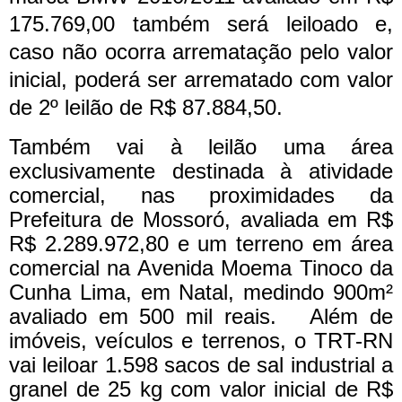
175.769,00 também será leiloado e,
caso não ocorra arrematação pelo valor
inicial, poderá ser arrematado com valor
de 2º leilão de R$ 87.884,50.
Também vai à leilão uma área
exclusivamente destinada à atividade
comercial, nas proximidades da
Prefeitura de Mossoró, avaliada em R$
R$ 2.289.972,80 e um terreno em área
comercial na Avenida Moema Tinoco da
Cunha Lima, em Natal, medindo 900m²
avaliado em 500 mil reais.
Além de
imóveis, veículos e terrenos, o TRT-RN
vai leiloar 1.598 sacos de sal industrial a
granel de 25 kg com valor inicial de R$