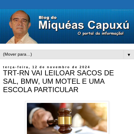
▼
terça-feira, 12 de novembro de 2024
TRT-RN VAI LEILOAR SACOS DE
SAL, BMW, UM MOTEL E UMA
ESCOLA PARTICULAR