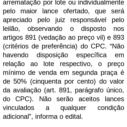
arrematação por lote ou individualmente
pelo maior lance ofertado, que será
apreciado pelo juiz responsável pelo
leilão, observando o disposto nos
artigos 891 (vedação ao preço vil) e 893
(critérios de preferência) do CPC. “Não
havendo disposição específica em
relação ao lote respectivo, o preço
mínimo de venda em segunda praça é
de 50% (cinquenta por cento) do valor
da avaliação (art. 891, parágrafo único,
do CPC). Não serão aceitos lances
vinculados a qualquer condição
adicional”, informa o edital.