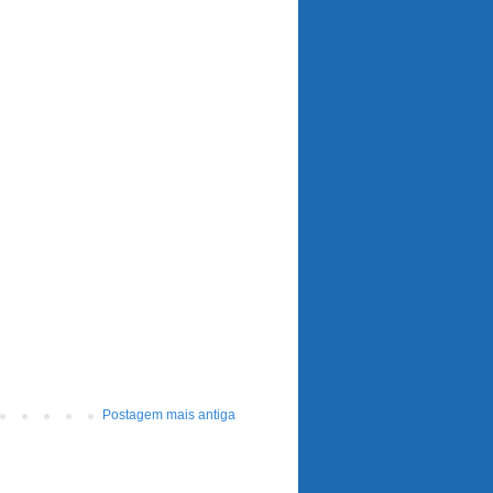
Postagem mais antiga