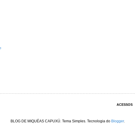
e
ACESSOS
BLOG DE MIQUÉAS CAPUXÚ. Tema Simples. Tecnologia do
Blogger
.