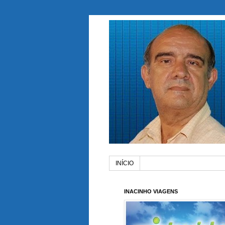
INÍCIO
INACINHO VIAGENS