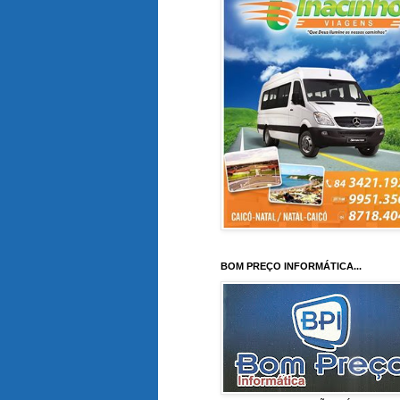
BOM PREÇO INFORMÁTICA...