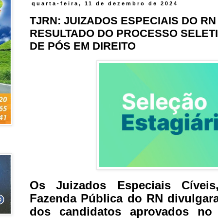
quarta-feira, 11 de dezembro de 2024
TJRN: JUIZADOS ESPECIAIS DO R
RESULTADO DO PROCESSO SELETI
DE PÓS EM DIREITO
Os Juizados Especiais Cíveis
Fazenda Pública do RN divulgaram
dos candidatos aprovados no 