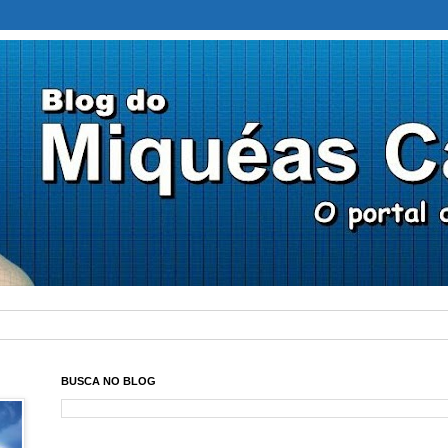
BUSCA NO BLOG