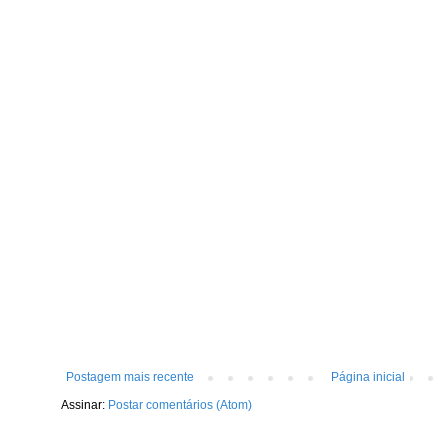
Postagem mais recente
Página inicial
Assinar:
Postar comentários (Atom)