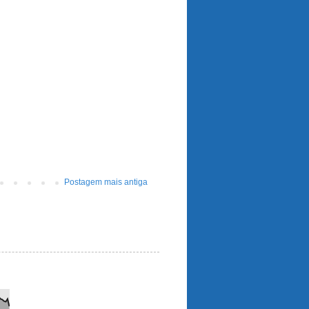
Postagem mais antiga