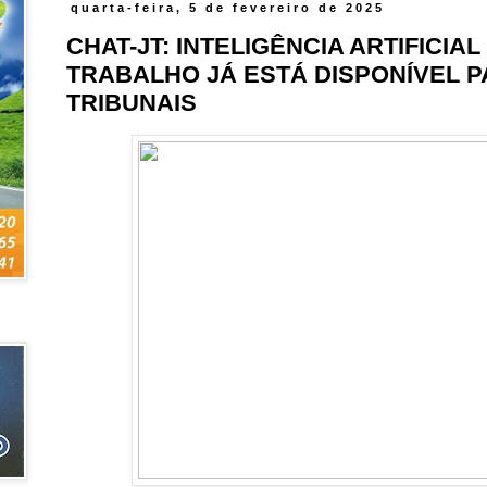
quarta-feira, 5 de fevereiro de 2025
CHAT-JT: INTELIGÊNCIA ARTIFICIAL
TRABALHO JÁ ESTÁ DISPONÍVEL P
TRIBUNAIS