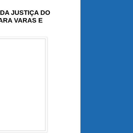
 DA JUSTIÇA DO
ARA VARAS E