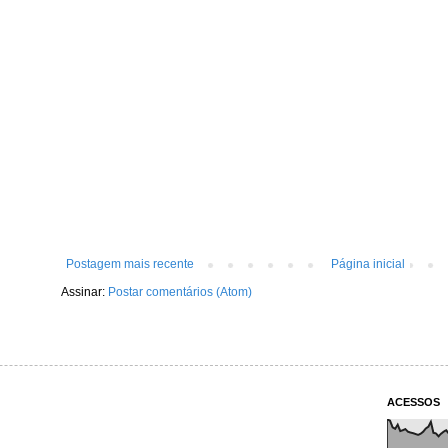
Postagem mais recente
Página inicial
Assinar:
Postar comentários (Atom)
ACESSOS