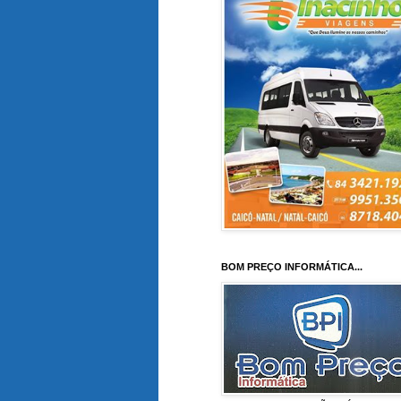
BOM PREÇO INFORMÁTICA...