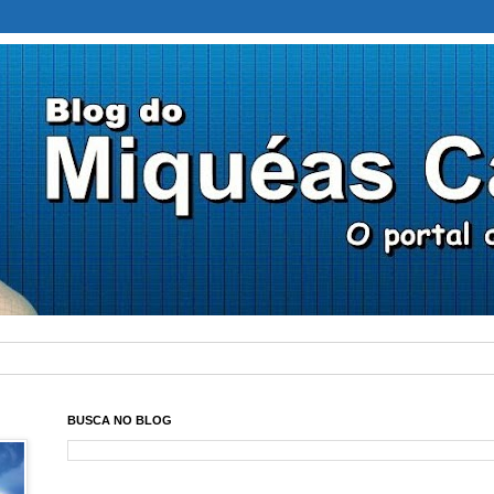
BUSCA NO BLOG