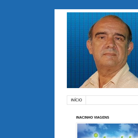
INÍCIO
INACINHO VIAGENS