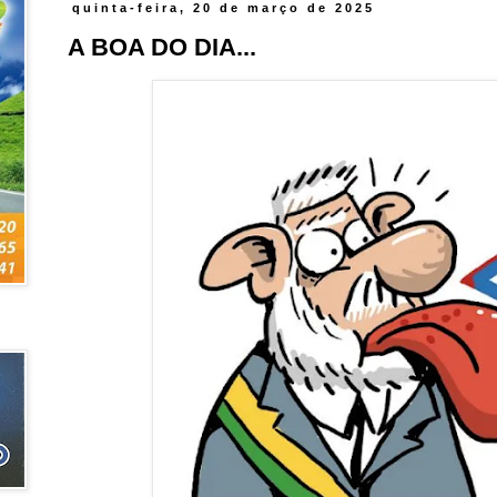
quinta-feira, 20 de março de 2025
A BOA DO DIA...