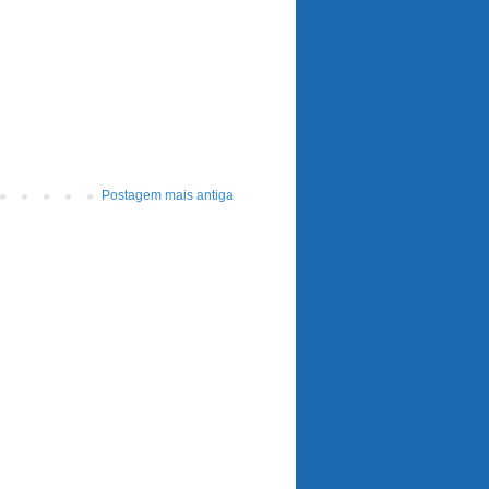
Postagem mais antiga