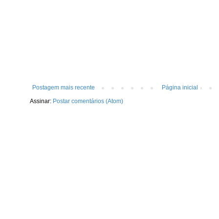
Postagem mais recente
Página inicial
Assinar:
Postar comentários (Atom)