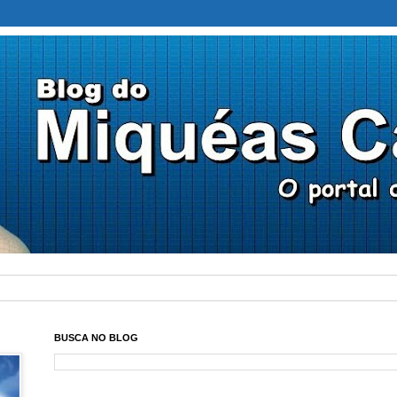
BUSCA NO BLOG