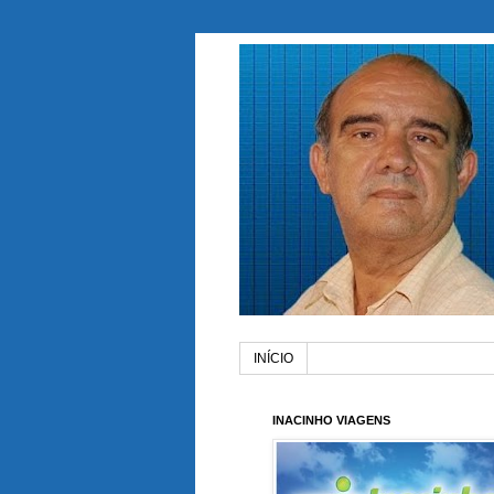
INÍCIO
INACINHO VIAGENS