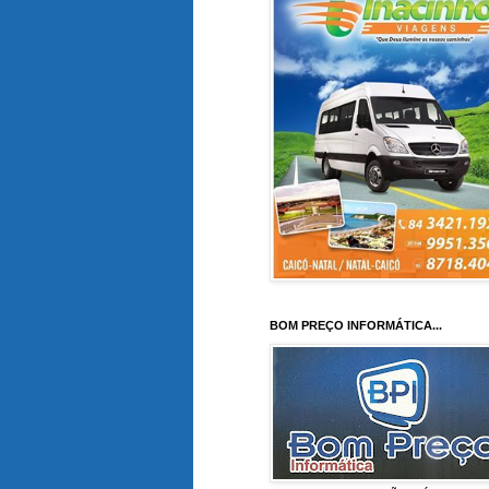
BOM PREÇO INFORMÁTICA...