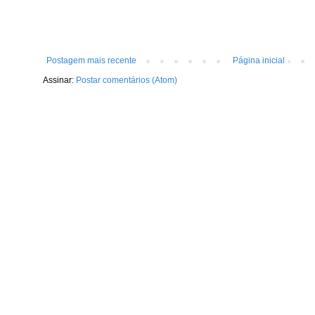
Postagem mais recente
Página inicial
Assinar:
Postar comentários (Atom)