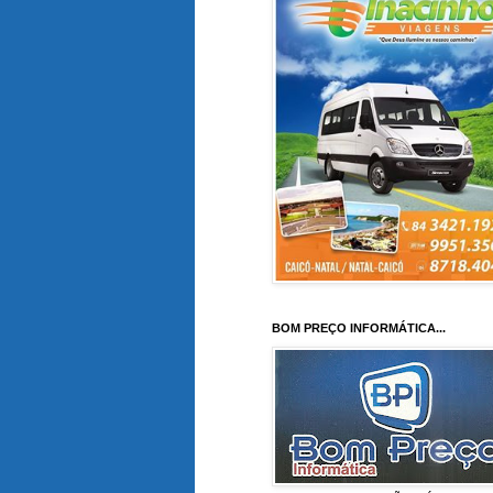
BOM PREÇO INFORMÁTICA...