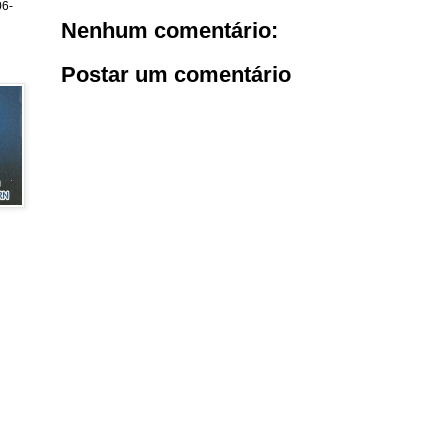
6-
Nenhum comentário:
Postar um comentário