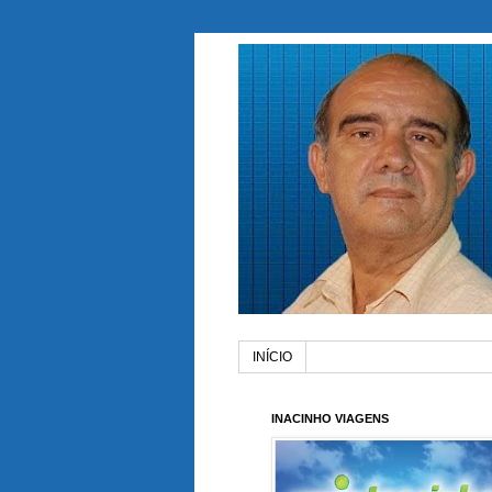
INÍCIO
INACINHO VIAGENS