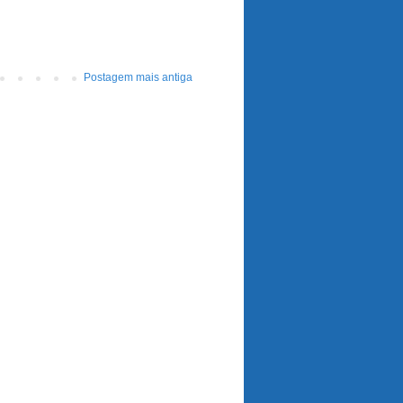
Postagem mais antiga