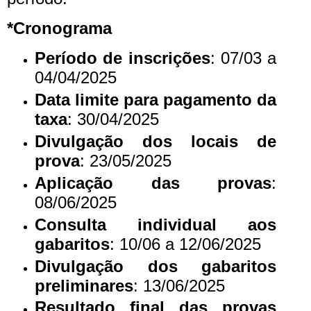
*Cronograma
Período de inscrições
: 07/03 a
04/04/2025
Data limite para pagamento da
taxa
: 30/04/2025
Divulgação dos locais de
prova
: 23/05/2025
Aplicação das provas
:
08/06/2025
Consulta individual aos
gabaritos
: 10/06 a 12/06/2025
Divulgação dos gabaritos
preliminares
: 13/06/2025
Resultado final das provas