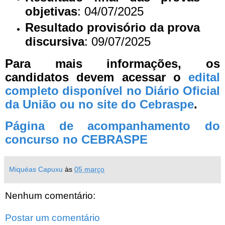
objetivas
: 04/07/2025
Resultado provisório da prova
discursiva
: 09/07/2025
Para mais informações, os
candidatos devem acessar o
edital
completo disponível no Diário Oficial
da União ou no site do Cebraspe
.
Página de acompanhamento do
concurso no CEBRASPE
Miquéas Capuxu
às
05 março
Nenhum comentário:
Postar um comentário