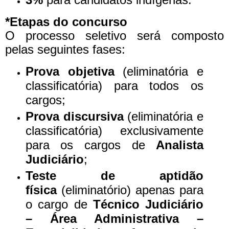
*Etapas do concurso
O processo seletivo será composto
pelas seguintes fases:
Prova objetiva
(eliminatória e
classificatória) para todos os
cargos;
Prova discursiva
(eliminatória e
classificatória) exclusivamente
para os cargos de
Analista
Judiciário
;
Teste de aptidão
física
(eliminatório) apenas para
o cargo de
Técnico Judiciário
– Área Administrativa –