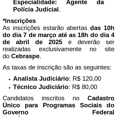
Especialidade: Agente da
Polícia Judicial
.
*Inscrições
As inscrições estarão abertas
das 10h
do dia 7 de março até as 18h do dia 4
de abril de 2025
e deverão ser
realizadas exclusivamente no site
do
Cebraspe
.
As taxas de inscrição são as seguintes:
Analista Judiciário
: R$ 120,00
Técnico Judiciário
: R$ 80,00
Candidatos inscritos no
Cadastro
Único para Programas Sociais do
Governo Federal