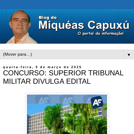
▼
quarta-feira, 5 de março de 2025
CONCURSO: SUPERIOR TRIBUNAL
MILITAR DIVULGA EDITAL