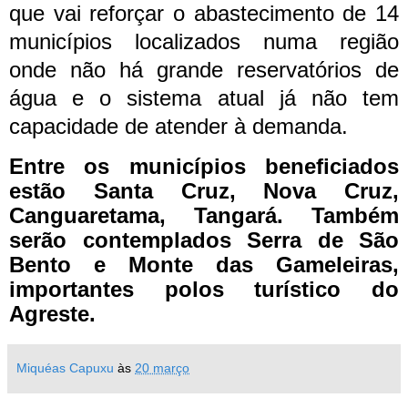
que vai reforçar o abastecimento de 14
municípios localizados numa região
onde não há grande reservatórios de
água e o sistema atual já não tem
capacidade de atender à demanda.
Entre os municípios beneficiados
estão Santa Cruz, Nova Cruz,
Canguaretama, Tangará. Também
serão contemplados Serra de São
Bento e Monte das Gameleiras,
importantes polos turístico do
Agreste.
Miquéas Capuxu
às
20 março