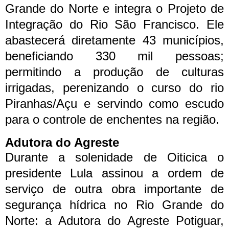
Grande do Norte e integra o Projeto de
Integração do Rio São Francisco. Ele
abastecerá diretamente 43 municípios,
beneficiando 330 mil pessoas;
permitindo a produção de culturas
irrigadas, perenizando o curso do rio
Piranhas/Açu e servindo como escudo
para o controle de enchentes na região.
Adutora do Agreste
Durante a solenidade de Oiticica o
presidente Lula assinou a ordem de
serviço de outra obra importante de
segurança hídrica no Rio Grande do
Norte: a Adutora do Agreste Potiguar,