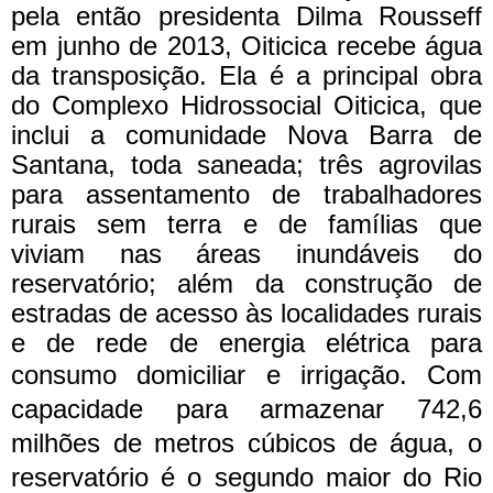
pela então presidenta Dilma Rousseff
em junho de 2013, Oiticica recebe água
da transposição. Ela é a principal obra
do Complexo Hidrossocial Oiticica, que
inclui a comunidade Nova Barra de
Santana, toda saneada; três agrovilas
para assentamento de trabalhadores
rurais sem terra e de famílias que
viviam nas áreas inundáveis do
reservatório; além da construção de
estradas de acesso às localidades rurais
e de rede de energia elétrica para
consumo domiciliar e irrigação.
Com
capacidade para armazenar 742,6
milhões de metros cúbicos de água, o
reservatório é o segundo maior do Rio