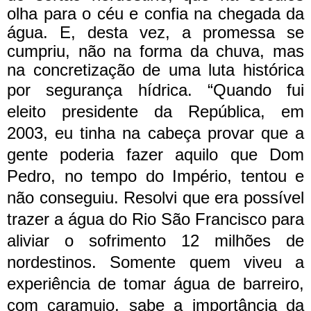
olha para o céu e confia na chegada da
água. E, desta vez, a promessa se
cumpriu, não na forma da chuva, mas
na concretização de uma luta histórica
por segurança hídrica.
“Quando fui
eleito presidente da República, em
2003, eu tinha na cabeça provar que a
gente poderia fazer aquilo que Dom
Pedro, no tempo do Império, tentou e
não conseguiu. Resolvi que era possível
trazer a água do Rio São Francisco para
aliviar o sofrimento 12 milhões de
nordestinos. Somente quem viveu a
experiência de tomar água de barreiro,
com caramujo, sabe a importância da