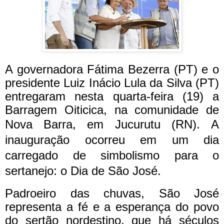
A governadora Fátima Bezerra (PT) e o
presidente Luiz Inácio Lula da Silva (PT)
entregaram nesta quarta-feira (19) a
Barragem Oiticica, na comunidade de
Nova Barra, em Jucurutu (RN).
A
inauguração ocorreu em um dia
carregado de simbolismo para o
sertanejo: o Dia de São José.
Padroeiro das chuvas, São José
representa a fé e a esperança do povo
do sertão nordestino, que há séculos