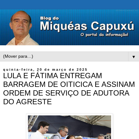
▼
quinta-feira, 20 de março de 2025
LULA E FÁTIMA ENTREGAM
BARRAGEM DE OITICICA E ASSINAM
ORDEM DE SERVIÇO DE ADUTORA
DO AGRESTE