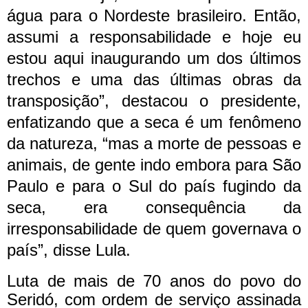
água para o Nordeste brasileiro. Então,
assumi a responsabilidade e hoje eu
estou aqui inaugurando um dos últimos
trechos e uma das últimas obras da
transposição”, destacou o presidente,
enfatizando que a seca é um fenômeno
da natureza, “mas a morte de pessoas e
animais, de gente indo embora para São
Paulo e para o Sul do país fugindo da
seca, era consequência da
irresponsabilidade de quem governava o
país”, disse Lula.
Luta de mais de 70 anos do povo do
Seridó, com ordem de serviço assinada