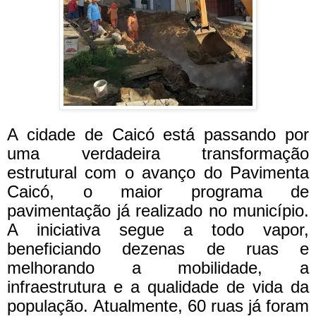
A cidade de Caicó está passando por
uma verdadeira transformação
estrutural com o avanço do Pavimenta
Caicó, o maior programa de
pavimentação já realizado no município.
A iniciativa segue a todo vapor,
beneficiando dezenas de ruas e
melhorando a mobilidade, a
infraestrutura e a qualidade de vida da
população.
Atualmente, 60 ruas já foram