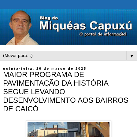
▼
quinta-feira, 20 de março de 2025
MAIOR PROGRAMA DE
PAVIMENTAÇÃO DA HISTÓRIA
SEGUE LEVANDO
DESENVOLVIMENTO AOS BAIRROS
DE CAICÓ