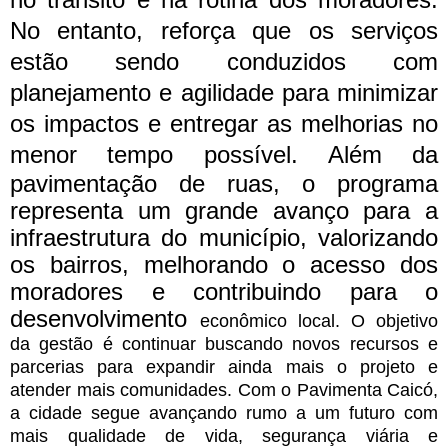
No entanto, reforça que os serviços
estão sendo conduzidos com
planejamento e agilidade para minimizar
os impactos e entregar as melhorias no
menor tempo possível.
Além da
pavimentação de ruas, o programa
representa um grande avanço para a
infraestrutura do município, valorizando
os bairros, melhorando o acesso dos
moradores e contribuindo para o
desenvolvimento
econômico local. O objetivo
da gestão é continuar buscando novos recursos e
parcerias para expandir ainda mais o projeto e
atender mais comunidades.
Com o Pavimenta Caicó,
a cidade segue avançando rumo a um futuro com
mais qualidade de vida, segurança viária e