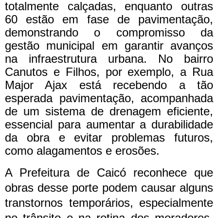
totalmente calçadas, enquanto outras
60 estão em fase de pavimentação,
demonstrando o compromisso da
gestão municipal em garantir avanços
na infraestrutura urbana. No bairro
Canutos e Filhos, por exemplo, a Rua
Major Ajax está recebendo a tão
esperada pavimentação, acompanhada
de um sistema de drenagem eficiente,
essencial para aumentar a durabilidade
da obra e evitar problemas futuros,
como alagamentos e erosões.
A Prefeitura de Caicó reconhece que
obras desse porte podem causar alguns
transtornos temporários, especialmente
no trânsito e na rotina dos moradores.