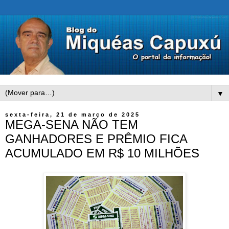
▼
sexta-feira, 21 de março de 2025
MEGA-SENA NÃO TEM
GANHADORES E PRÊMIO FICA
ACUMULADO EM R$ 10 MILHÕES