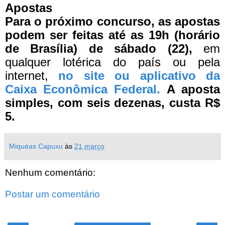
Apostas
Para o próximo concurso, as apostas
podem ser feitas até as 19h (horário
de Brasília) de sábado (22),
em
qualquer lotérica do país ou pela
internet,
no site ou aplicativo da
Caixa Econômica Federal.
A aposta
simples, com seis dezenas, custa R$
5.
Miquéas Capuxu
às
21 março
Nenhum comentário:
Postar um comentário