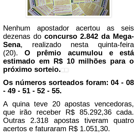
Nenhum apostador acertou as seis
dezenas do
concurso 2.842 da Mega-
Sena
, realizado nesta quinta-feira
(20).
O prêmio acumulou e está
estimado em R$ 10 milhões para o
próximo sorteio.
Os números sorteados foram: 04 - 08
- 49 - 51 - 52 - 55.
A quina teve 20 apostas vencedoras,
que irão receber R$ 85.292,36 cada.
Outras 2.318 apostas tiveram quatro
acertos e faturaram R$ 1.051,30.