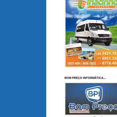
BOM PREÇO INFORMÁTICA...