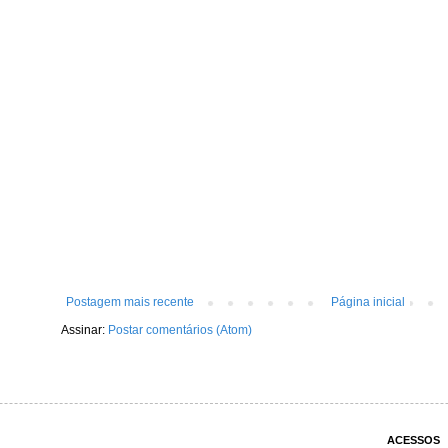
Postagem mais recente
Página inicial
Assinar:
Postar comentários (Atom)
ACESSOS