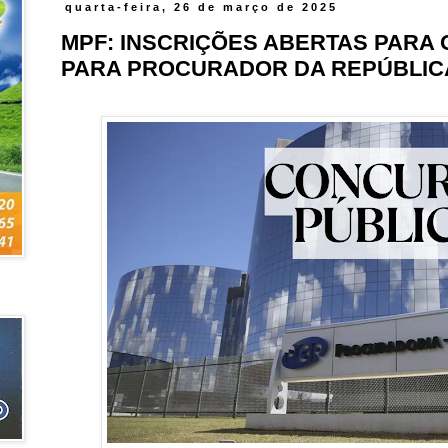
quarta-feira, 26 de março de 2025
MPF: INSCRIÇÕES ABERTAS PARA 
PARA PROCURADOR DA REPÚBLIC