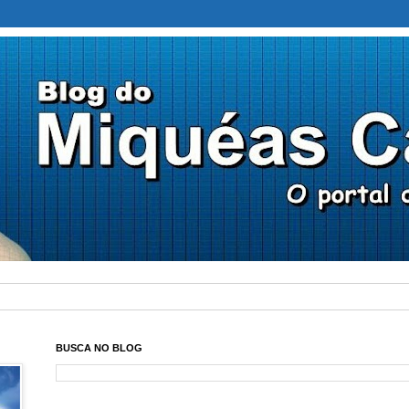
BUSCA NO BLOG