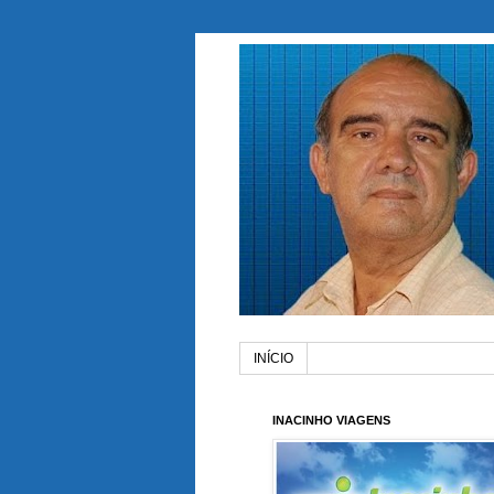
INÍCIO
INACINHO VIAGENS