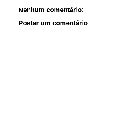
Nenhum comentário:
Postar um comentário