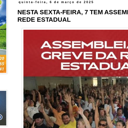
quinta-feira, 6 de março de 2025
NESTA SEXTA-FEIRA, 7 TEM ASSEM
REDE ESTADUAL