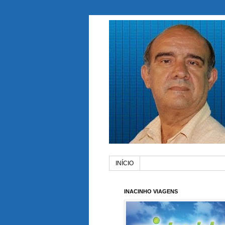
INÍCIO
INACINHO VIAGENS