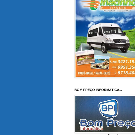
BOM PREÇO INFORMÁTICA...