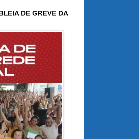
BLEIA DE GREVE DA