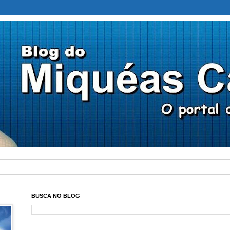
BUSCA NO BLOG