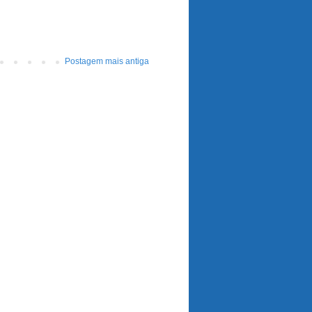
Postagem mais antiga