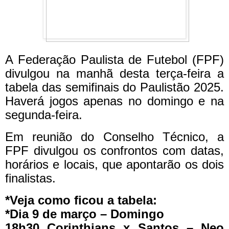
A Federação Paulista de Futebol (FPF)
divulgou na manhã desta terça-feira a
tabela das semifinais do Paulistão 2025.
Haverá jogos apenas no domingo e na
segunda-feira.
Em reunião do Conselho Técnico, a
FPF divulgou os confrontos com datas,
horários e locais, que apontarão os dois
finalistas.
*Veja como ficou a tabela:
*Dia 9 de março – Domingo
18h30 Corinthians x Santos – Neo