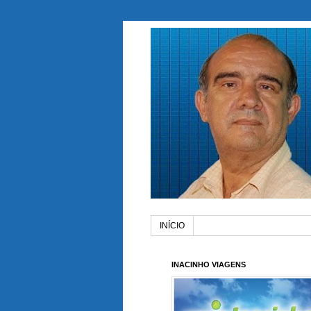
INÍCIO
INACINHO VIAGENS