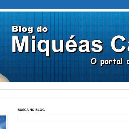
BUSCA NO BLOG