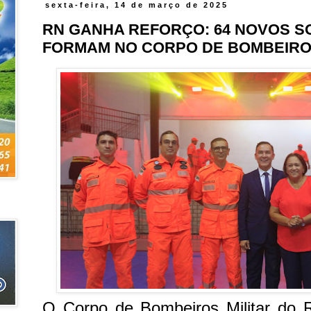
sexta-feira, 14 de março de 2025
RN GANHA REFORÇO: 64 NOVOS S
FORMAM NO CORPO DE BOMBEIR
O Corpo de Bombeiros Militar do 