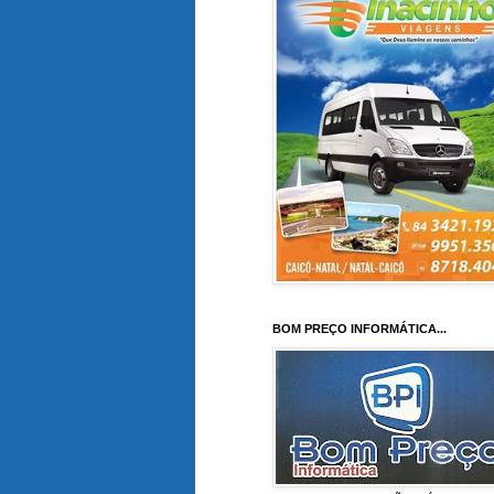
BOM PREÇO INFORMÁTICA...