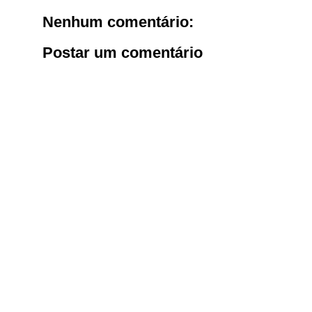
Nenhum comentário:
Postar um comentário