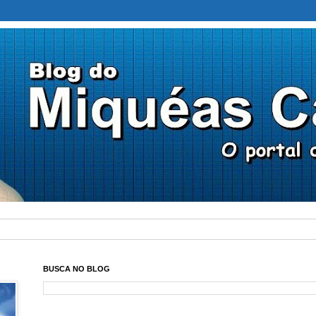
BUSCA NO BLOG