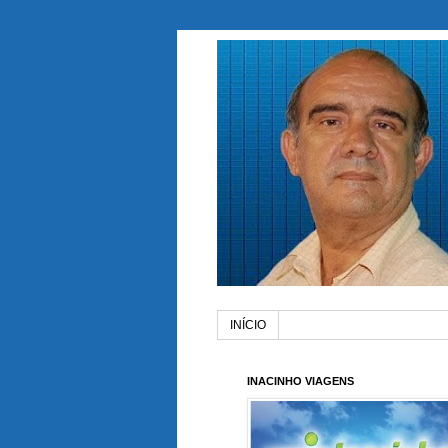
INÍCIO
INACINHO VIAGENS