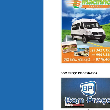
BOM PREÇO INFORMÁTICA...