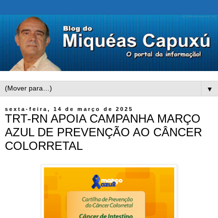
▼
sexta-feira, 14 de março de 2025
TRT-RN APOIA CAMPANHA MARÇO
AZUL DE PREVENÇÃO AO CÂNCER
COLORRETAL