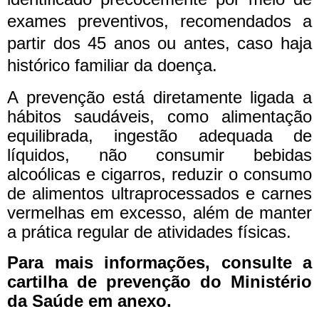
exames preventivos, recomendados a
partir dos 45 anos ou antes, caso haja
histórico familiar da doença.
A prevenção está diretamente ligada a
hábitos saudáveis, como alimentação
equilibrada, ingestão adequada de
líquidos, não consumir bebidas
alcoólicas e cigarros, reduzir o consumo
de alimentos ultraprocessados e carnes
vermelhas em excesso, além de manter
a prática regular de atividades físicas.
Para mais informações, consulte a
cartilha de prevenção do Ministério
da Saúde em anexo.