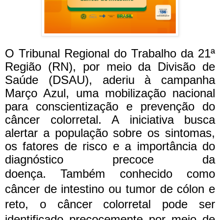
O Tribunal Regional do Trabalho da 21ª
Região (RN), por meio da Divisão de
Saúde (DSAU), aderiu à campanha
Março Azul, uma mobilização nacional
para conscientização e prevenção do
câncer colorretal. A iniciativa busca
alertar a população sobre os sintomas,
os fatores de risco e a importância do
diagnóstico precoce da
doença.
Também conhecido como
câncer de intestino ou tumor de cólon e
reto, o câncer colorretal pode ser
identificado precocemente por meio de