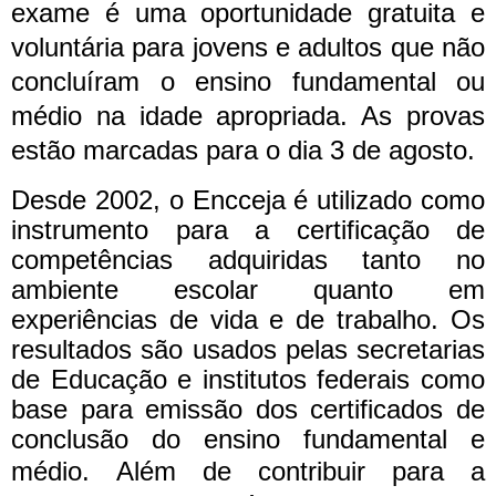
exame é uma oportunidade gratuita e
voluntária para jovens e adultos que não
concluíram o ensino fundamental ou
médio na idade apropriada. As provas
estão marcadas para o dia 3 de agosto.
Desde 2002, o Encceja é utilizado como
instrumento para a certificação de
competências adquiridas tanto no
ambiente escolar quanto em
experiências de vida e de trabalho. Os
resultados são usados pelas secretarias
de Educação e institutos federais como
base para emissão dos certificados de
conclusão do ensino fundamental e
médio.
Além de contribuir para a