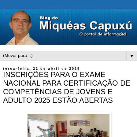
▼
terça-feira, 22 de abril de 2025
INSCRIÇÕES PARA O EXAME
NACIONAL PARA CERTIFICAÇÃO DE
COMPETÊNCIAS DE JOVENS E
ADULTO 2025 ESTÃO ABERTAS