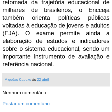
retomada da trajetória educacional de
milhares de brasileiros, o Encceja
também orienta políticas públicas
voltadas à educação de jovens e adultos
(EJA). O exame permite ainda a
elaboração de estudos e indicadores
sobre o sistema educacional, sendo um
importante instrumento de avaliação e
referência nacional.
Miquéas Capuxu
às
22 abril
Nenhum comentário:
Postar um comentário