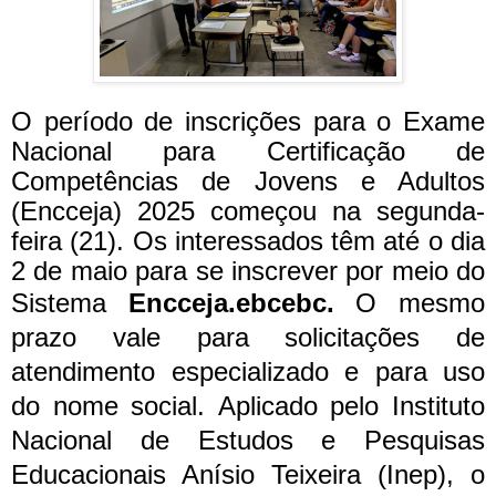
O período de inscrições para o Exame
Nacional para Certificação de
Competências de Jovens e Adultos
(Encceja) 2025 começou na segunda-
feira (21). Os interessados têm até o dia
2 de maio para se inscrever por meio do
Sistema
Encceja.ebcebc.
O mesmo
prazo vale para solicitações de
atendimento especializado e para uso
do nome social.
Aplicado pelo Instituto
Nacional de Estudos e Pesquisas
Educacionais Anísio Teixeira (Inep), o