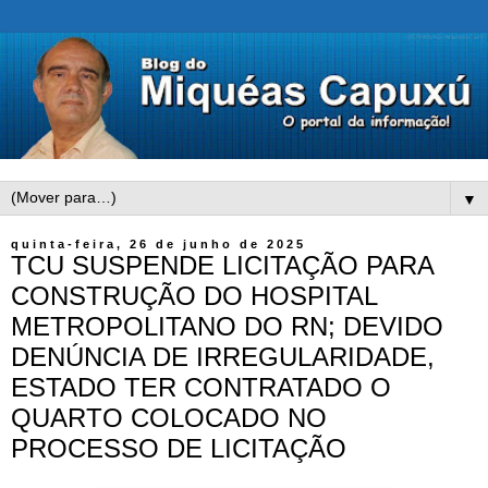
▼
quinta-feira, 26 de junho de 2025
TCU SUSPENDE LICITAÇÃO PARA
CONSTRUÇÃO DO HOSPITAL
METROPOLITANO DO RN; DEVIDO
DENÚNCIA DE IRREGULARIDADE,
ESTADO TER CONTRATADO O
QUARTO COLOCADO NO
PROCESSO DE LICITAÇÃO