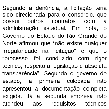
Segundo a denúncia, a licitação teria
sido direcionada para o consórcio, que
possui outros contratos com a
administração estadual.
Em nota, o
Governo do Estado do Rio Grande do
Norte afirmou que “não existe qualquer
irregularidade na licitação” e que o
“processo foi conduzido com rigor
técnico, respeito à legislação e absoluta
transparência”.
Segundo o governo do
estado, a primeira colocada não
apresentou a documentação completa
exigida. Já a segunda empresa não
atendeu aos requisitos técnicos