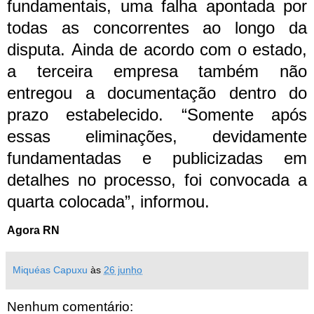
fundamentais, uma falha apontada por
todas as concorrentes ao longo da
disputa.
Ainda de acordo com o estado,
a terceira empresa também não
entregou a documentação dentro do
prazo estabelecido.
“Somente após
essas eliminações, devidamente
fundamentadas e publicizadas em
detalhes no processo, foi convocada a
quarta colocada”, informou.
Agora RN
Miquéas Capuxu
às
26 junho
Nenhum comentário: