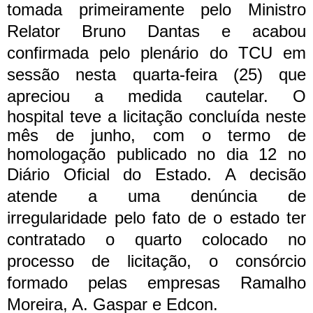
tomada primeiramente pelo Ministro
Relator Bruno Dantas e acabou
confirmada pelo plenário do TCU em
sessão nesta quarta-feira (25) que
apreciou a medida cautelar.
O
hospital teve a licitação concluída neste
mês de junho, com o termo de
homologação publicado no dia 12 no
Diário Oficial do Estado.
A decisão
atende a uma denúncia de
irregularidade pelo fato de o estado ter
contratado o quarto colocado no
processo de licitação, o consórcio
formado pelas empresas Ramalho
Moreira, A. Gaspar e Edcon.