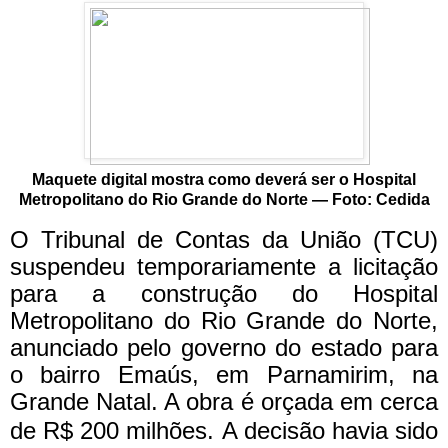
Maquete digital mostra como deverá ser o Hospital
Metropolitano do Rio Grande do Norte — Foto: Cedida
O Tribunal de Contas da União (TCU)
suspendeu temporariamente a licitação
para a construção do Hospital
Metropolitano do Rio Grande do Norte,
anunciado pelo governo do estado para
o bairro Emaús, em Parnamirim, na
Grande Natal. A obra é orçada em cerca
de R$ 200 milhões.
A decisão havia sido