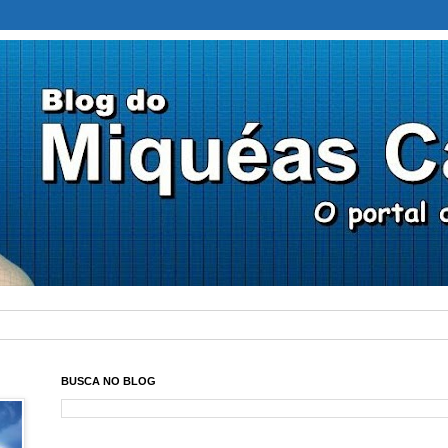
BUSCA NO BLOG