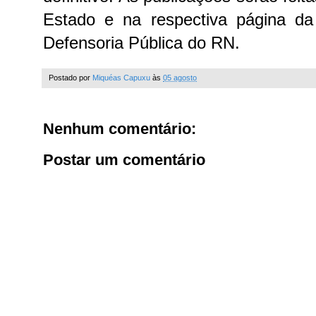
Estado e na respectiva página da
Defensoria Pública do RN.
Postado por
Miquéas Capuxu
às
05 agosto
Nenhum comentário:
Postar um comentário