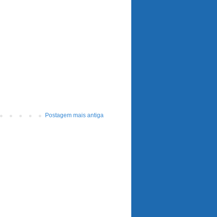
Postagem mais antiga