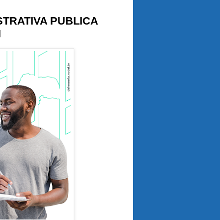
STRATIVA PUBLICA
I