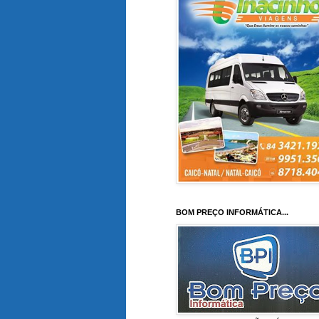
BOM PREÇO INFORMÁTICA...