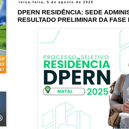
terça-feira, 5 de agosto de 2025
DPERN RESIDÊNCIA: SEDE ADMINI
RESULTADO PRELIMINAR DA FASE 