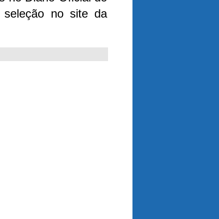
 seleção no site da