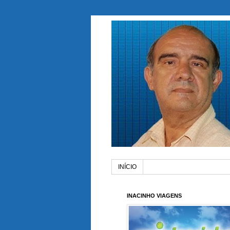
INÍCIO
INACINHO VIAGENS