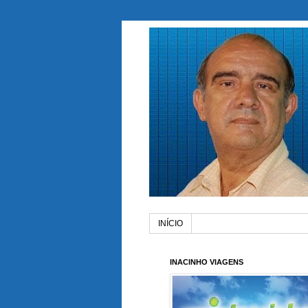
INÍCIO
INACINHO VIAGENS