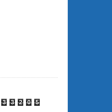
3
3
2
0
5