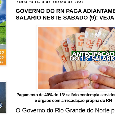
sexta-feira, 8 de agosto de 2025
GOVERNO DO RN PAGA ADIANTAME
SALÁRIO NESTE SÁBADO (9); VEJ
Pagamento de 40% do 13º salário contempla servido
e órgãos com arrecadação própria do RN
O Governo do Rio Grande do Norte p