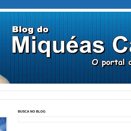
BUSCA NO BLOG