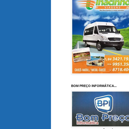
BOM PREÇO INFORMÁTICA...