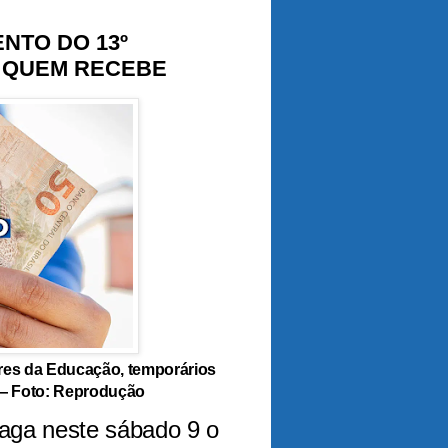
NTO DO 13º
A QUEM RECEBE
res da Educação, temporários
 — Foto: Reprodução
aga neste sábado 9 o