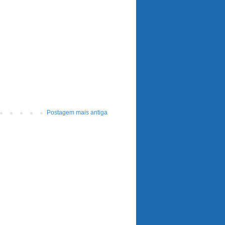
Postagem mais antiga