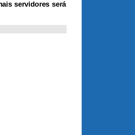
ais servidores será