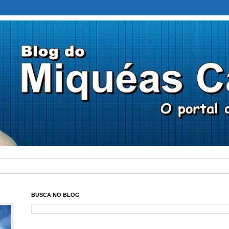
BUSCA NO BLOG