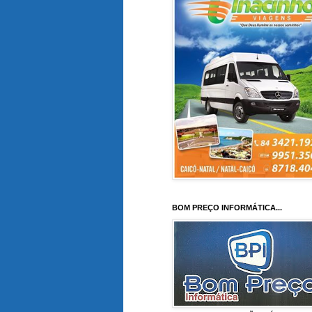
BOM PREÇO INFORMÁTICA...