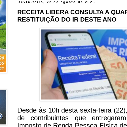
sexta-feira, 22 de agosto de 2025
RECEITA LIBERA CONSULTA A QUA
RESTITUIÇÃO DO IR DESTE ANO
Desde às 10h desta sexta-feira (22)
de contribuintes que entregara
Imposto de Renda Pessoa Física de