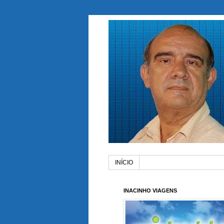
INÍCIO
INACINHO VIAGENS