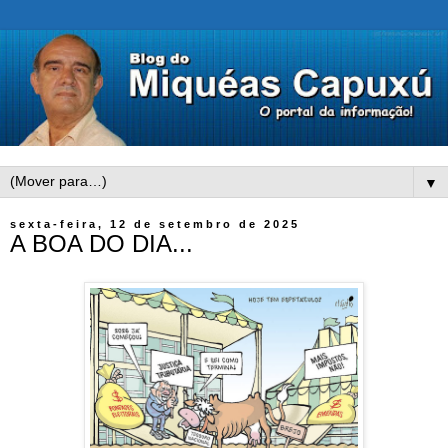
▼
sexta-feira, 12 de setembro de 2025
A BOA DO DIA...