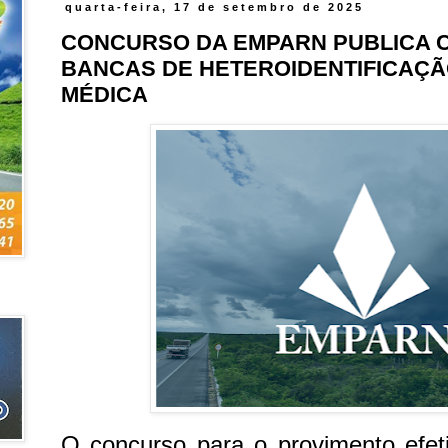
quarta-feira, 17 de setembro de 2025
CONCURSO DA EMPARN PUBLICA
BANCAS DE HETEROIDENTIFICAÇÃO
MÉDICA
O concurso para o provimento efet