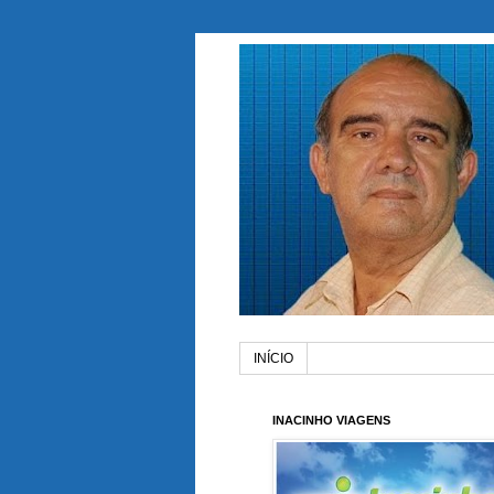
INÍCIO
INACINHO VIAGENS