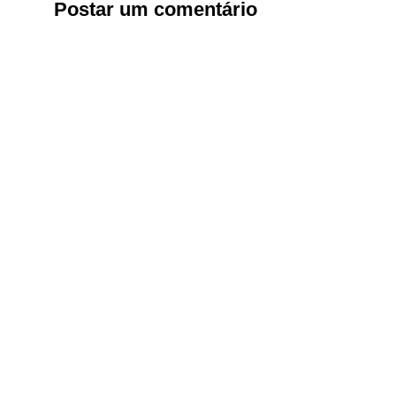
Postar um comentário