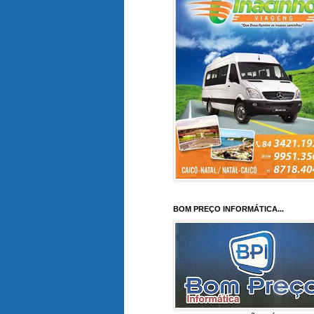
BOM PREÇO INFORMÁTICA...