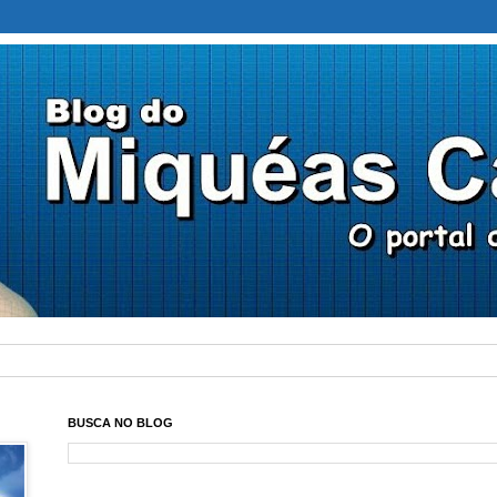
BUSCA NO BLOG