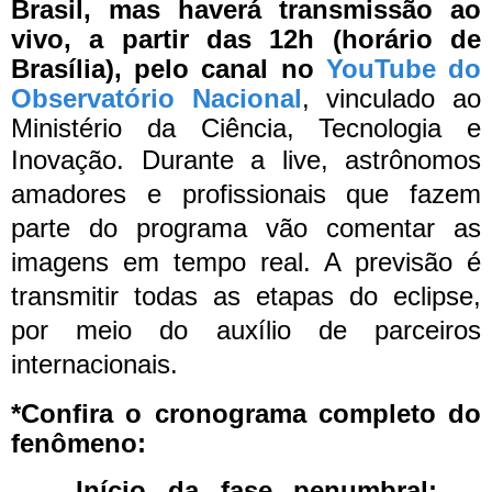
Brasil, mas haverá transmissão ao
vivo, a partir das 12h (horário de
Brasília), pelo canal no
YouTube do
Observatório Nacional
, vinculado ao
Ministério da Ciência, Tecnologia e
Inovação.
Durante a live, astrônomos
amadores e profissionais que fazem
parte do programa vão comentar as
imagens em tempo real. A previsão é
transmitir todas as etapas do eclipse,
por meio do auxílio de parceiros
internacionais.
*Confira o cronograma completo do
fenômeno:
Início da fase penumbral: