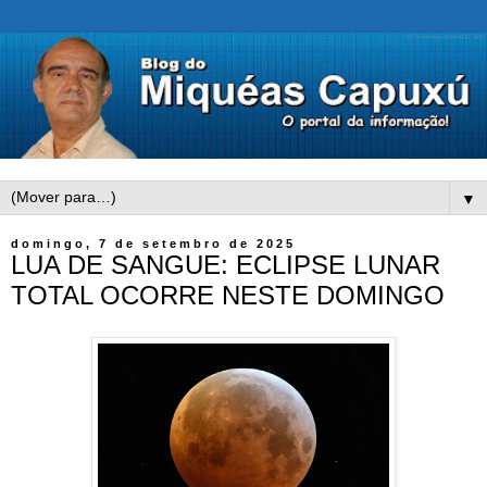
▼
domingo, 7 de setembro de 2025
LUA DE SANGUE: ECLIPSE LUNAR
TOTAL OCORRE NESTE DOMINGO