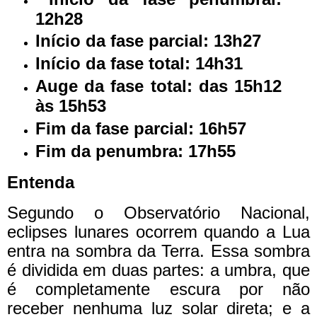
12h28
Início da fase parcial: 13h27
Início da fase total: 14h31
Auge da fase total: das 15h12
às 15h53
Fim da fase parcial: 16h57
Fim da penumbra: 17h55
Entenda
Segundo o Observatório Nacional,
eclipses lunares ocorrem quando a Lua
entra na sombra da Terra. Essa sombra
é dividida em duas partes: a umbra, que
é completamente escura por não
receber nenhuma luz solar direta; e a