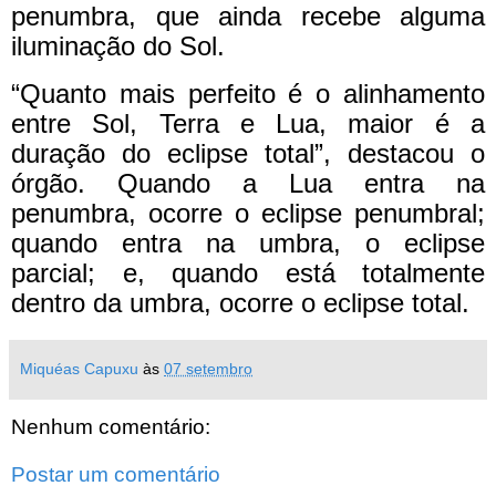
penumbra, que ainda recebe alguma
iluminação do Sol.
“Quanto mais perfeito é o alinhamento
entre Sol, Terra e Lua, maior é a
duração do eclipse total”, destacou o
órgão. Quando a Lua entra na
penumbra, ocorre o eclipse penumbral;
quando entra na umbra, o eclipse
parcial; e, quando está totalmente
dentro da umbra, ocorre o eclipse total.
Miquéas Capuxu
às
07 setembro
Nenhum comentário:
Postar um comentário