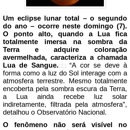
Um eclipse lunar total – o segundo
do ano – ocorre neste domingo (7).
O ponto alto, quando a Lua fica
totalmente imersa na sombra da
Terra e adquire coloração
avermelhada, caracteriza a chamada
Lua de Sangue.
“A cor se deve à
forma como a luz do Sol interage com a
atmosfera terrestre. Mesmo totalmente
encoberta pela sombra escura da Terra,
a Lua ainda recebe luz solar
indiretamente, filtrada pela atmosfera”,
detalhou o Observatório Nacional.
O fenômeno não será visível no