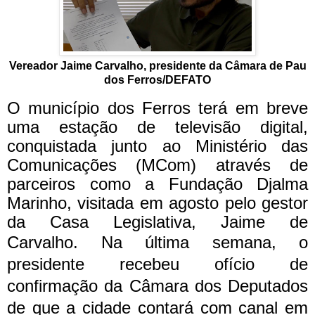
Vereador Jaime Carvalho, presidente da Câmara de Pau
dos Ferros/DEFATO
O município dos Ferros terá em breve
uma estação de televisão digital,
conquistada junto ao Ministério das
Comunicações (MCom) através de
parceiros como a Fundação Djalma
Marinho, visitada em agosto pelo gestor
da Casa Legislativa, Jaime de
Carvalho.
Na última semana, o
presidente recebeu ofício de
confirmação da Câmara dos Deputados
de que a cidade contará com canal em