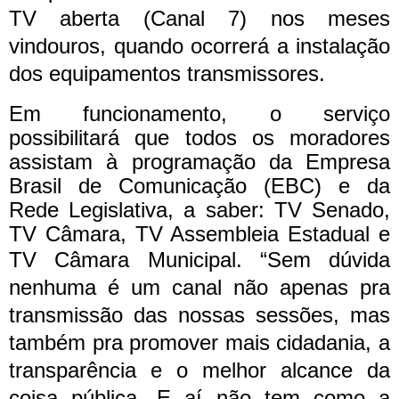
TV aberta (Canal 7) nos meses
vindouros, quando ocorrerá a instalação
dos equipamentos transmissores.
Em funcionamento, o serviço
possibilitará que todos os moradores
assistam à programação da Empresa
Brasil de Comunicação (EBC) e da
Rede Legislativa, a saber: TV Senado,
TV Câmara, TV Assembleia Estadual e
TV Câmara Municipal.
“Sem dúvida
nenhuma é um canal não apenas pra
transmissão das nossas sessões, mas
também pra promover mais cidadania, a
transparência e o melhor alcance da
coisa pública. E aí não tem como a