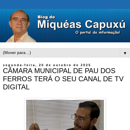
▼
segunda-feira, 20 de outubro de 2025
CÂMARA MUNICIPAL DE PAU DOS
FERROS TERÁ O SEU CANAL DE TV
DIGITAL