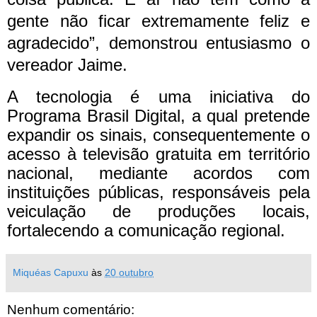
gente não ficar extremamente feliz e
agradecido”, demonstrou entusiasmo o
vereador Jaime.
A tecnologia é uma iniciativa do
Programa Brasil Digital, a qual pretende
expandir os sinais, consequentemente o
acesso à televisão gratuita em território
nacional, mediante acordos com
instituições públicas, responsáveis pela
veiculação de produções locais,
fortalecendo a comunicação regional.
Miquéas Capuxu
às
20 outubro
Nenhum comentário: