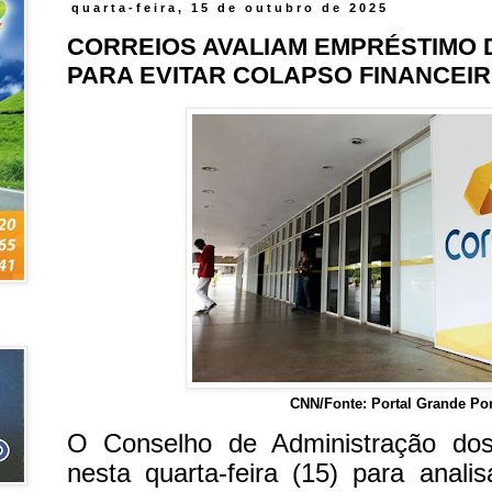
quarta-feira, 15 de outubro de 2025
CORREIOS AVALIAM EMPRÉSTIMO D
PARA EVITAR COLAPSO FINANCEIR
CNN/Fonte: Portal Grande Po
O Conselho de Administração dos
nesta quarta-feira (15) para anal