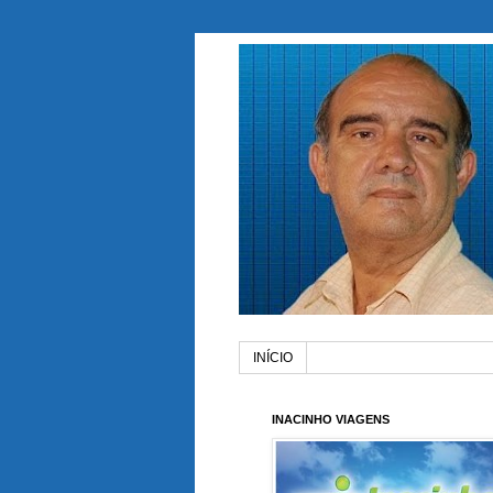
INÍCIO
INACINHO VIAGENS