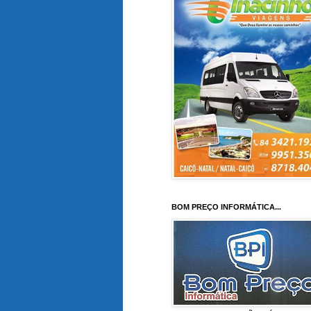
BOM PREÇO INFORMÁTICA...