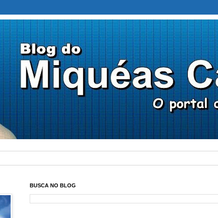
BUSCA NO BLOG