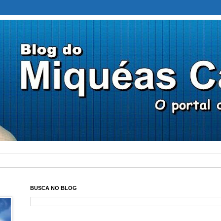
BUSCA NO BLOG