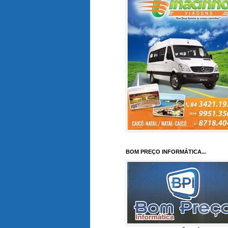
BOM PREÇO INFORMÁTICA...