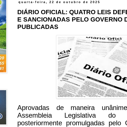
quarta-feira, 22 de outubro de 2025
DIÁRIO OFICIAL: QUATRO LEIS DE
E SANCIONADAS PELO GOVERNO 
PUBLICADAS
Aprovadas de maneira unânime
Assembleia Legislativa 
posteriormente promulgadas pelo