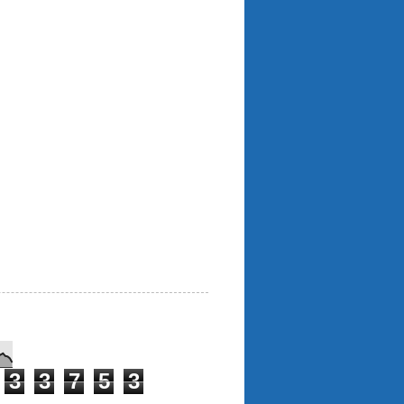
3
3
7
5
3