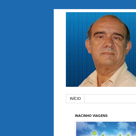
INÍCIO
INACINHO VIAGENS