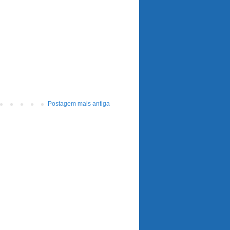
Postagem mais antiga