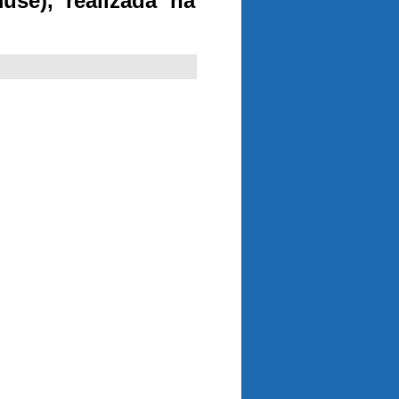
se), realizada na