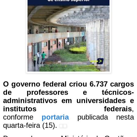
O governo federal criou 6.737 cargos
de professores e técnicos-
administrativos em universidades e
institutos federais
,
conforme
portaria
publicada nesta
quarta-feira (15).