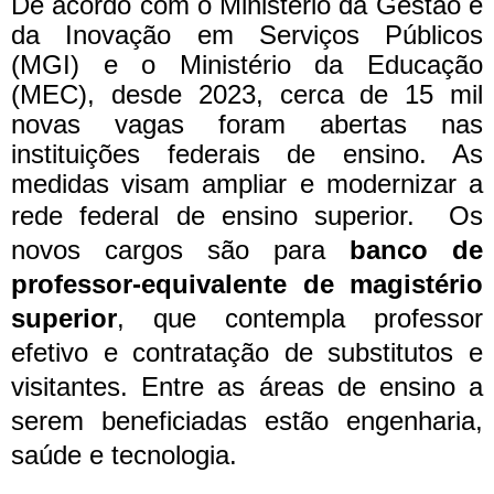
De acordo com o Ministério da Gestão e
da Inovação em Serviços Públicos
(MGI) e o Ministério da Educação
(MEC), desde 2023, cerca de 15 mil
novas vagas foram abertas nas
instituições federais de ensino. As
medidas visam ampliar e modernizar a
rede federal de ensino superior.
Os
novos cargos são para
banco de
professor-equivalente de magistério
superior
, que contempla professor
efetivo e contratação de substitutos e
visitantes. Entre as áreas de ensino a
serem beneficiadas estão engenharia,
saúde e tecnologia.