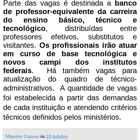
Parte das vagas é destinada a
banco
de professor-equivalente da carreira
do ensino básico, técnico e
tecnológico
, distribuídas entre
professores efetivos, substitutos e
visitantes.
Os
profissionais irão atuar
em curso de base tecnológica e
novos campi dos institutos
federais
.
Há também vagas para
atualização do quadro de técnico-
administrativos.
A quantidade de vagas
foi estabelecida a partir das demandas
de cada instituição e atendendo critérios
técnicos definidos pelos ministérios.
Miquéas Capuxu
às
19 outubro