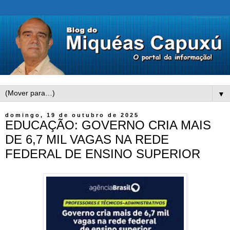
▼
domingo, 19 de outubro de 2025
EDUCAÇÃO: GOVERNO CRIA MAIS
DE 6,7 MIL VAGAS NA REDE
FEDERAL DE ENSINO SUPERIOR