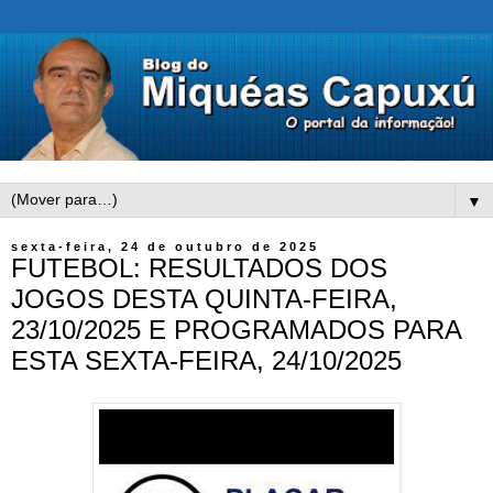
▼
sexta-feira, 24 de outubro de 2025
FUTEBOL: RESULTADOS DOS
JOGOS DESTA QUINTA-FEIRA,
23/10/2025 E PROGRAMADOS PARA
ESTA SEXTA-FEIRA, 24/10/2025