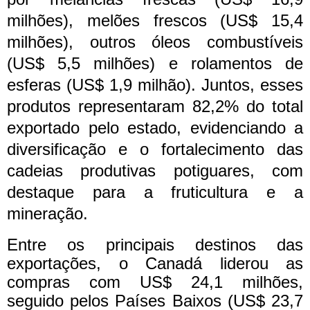
milhões), melões frescos (US$ 15,4
milhões), outros óleos combustíveis
(US$ 5,5 milhões) e rolamentos de
esferas (US$ 1,9 milhão). Juntos, esses
produtos representaram 82,2% do total
exportado pelo estado, evidenciando a
diversificação e o fortalecimento das
cadeias produtivas potiguares, com
destaque para a fruticultura e a
mineração.
Entre os principais destinos das
exportações, o Canadá liderou as
compras com US$ 24,1 milhões,
seguido pelos Países Baixos (US$ 23,7