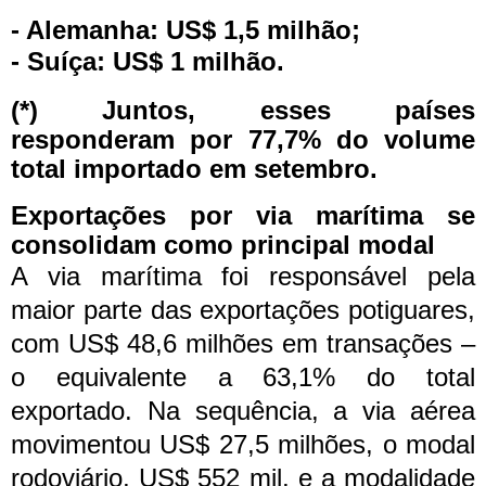
- Alemanha: US$ 1,5 milhão;
- Suíça: US$ 1 milhão.
(*) Juntos, esses países
responderam por 77,7% do volume
total importado em setembro.
Exportações por via marítima se
consolidam como principal modal
A via marítima foi responsável pela
maior parte das exportações potiguares,
com US$ 48,6 milhões em transações –
o equivalente a 63,1% do total
exportado. Na sequência, a via aérea
movimentou US$ 27,5 milhões, o modal
rodoviário, US$ 552 mil, e a modalidade