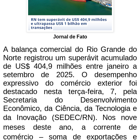
Jornal de Fato
A balança comercial do Rio Grande do
Norte registrou um superávit acumulado
de US$ 404,9 milhões entre janeiro a
setembro de 2025. O desempenho
expressivo do comércio exterior foi
destacado nesta terça-feira, 7, pela
Secretaria do Desenvolvimento
Econômico, da Ciência, da Tecnologia e
da Inovação (SEDEC/RN).
Nos nove
meses deste ano, a corrente de
comércio – soma de exportações e