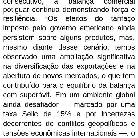
consecutivo, a balança comercial
potiguar continua demonstrando força e
resiliência.
“Os efeitos do tarifaço
imposto pelo governo americano ainda
persistem sobre alguns produtos, mas,
mesmo diante desse cenário, temos
observado uma ampliação significativa
na diversificação das exportações e na
abertura de novos mercados, o que tem
contribuído para o equilíbrio da balança
com superávit.
Em um ambiente global
ainda desafiador — marcado por uma
taxa Selic de 15% e por incertezas
decorrentes de conflitos geopolíticos e
tensões econômicas internacionais —, o