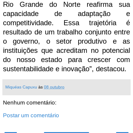
Rio Grande do Norte reafirma sua
capacidade de adaptação e
competitividade. Essa trajetória é
resultado de um trabalho conjunto entre
o governo, o setor produtivo e as
instituições que acreditam no potencial
do nosso estado para crescer com
sustentabilidade e inovação”, destacou.
Miquéas Capuxu
às
08 outubro
Nenhum comentário:
Postar um comentário