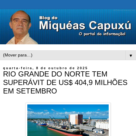
▼
quarta-feira, 8 de outubro de 2025
RIO GRANDE DO NORTE TEM
SUPERÁVIT DE US$ 404,9 MILHÕES
EM SETEMBRO