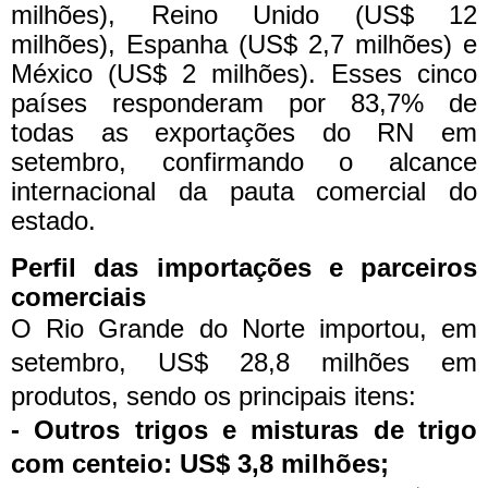
milhões), Reino Unido (US$ 12
milhões), Espanha (US$ 2,7 milhões) e
México (US$ 2 milhões). Esses cinco
países responderam por 83,7% de
todas as exportações do RN em
setembro, confirmando o alcance
internacional da pauta comercial do
estado.
Perfil das importações e parceiros
comerciais
O Rio Grande do Norte importou, em
setembro, US$ 28,8 milhões em
produtos, sendo os principais itens:
- Outros trigos e misturas de trigo
com centeio: US$ 3,8 milhões;