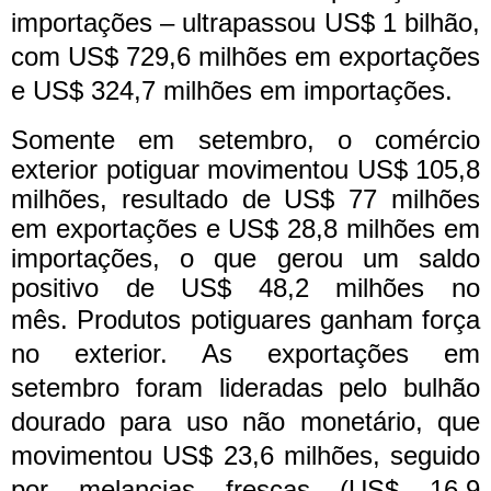
importações – ultrapassou US$ 1 bilhão,
com US$ 729,6 milhões em exportações
e US$ 324,7 milhões em importações.
Somente em setembro, o comércio
exterior potiguar movimentou US$ 105,8
milhões, resultado de US$ 77 milhões
em exportações e US$ 28,8 milhões em
importações, o que gerou um saldo
positivo de US$ 48,2 milhões no
mês.
Produtos potiguares ganham força
no exterior. As exportações em
setembro foram lideradas pelo bulhão
dourado para uso não monetário, que
movimentou US$ 23,6 milhões, seguido
por melancias frescas (US$ 16,9