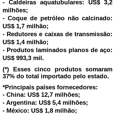
- Caldeiras aquatubulares: US$ 3,2
milhões;
- Coque de petróleo não calcinado:
US$ 1,7 milhão;
- Redutores e caixas de transmissão:
US$ 1,4 milhão;
- Produtos laminados planos de aço:
US$ 993,3 mil.
(*) Esses cinco produtos somaram
37% do total importado pelo estado.
*Principais países fornecedores:
- China: US$ 12,7 milhões;
- Argentina: US$ 5,4 milhões;
- México: US$ 1,8 milhão;