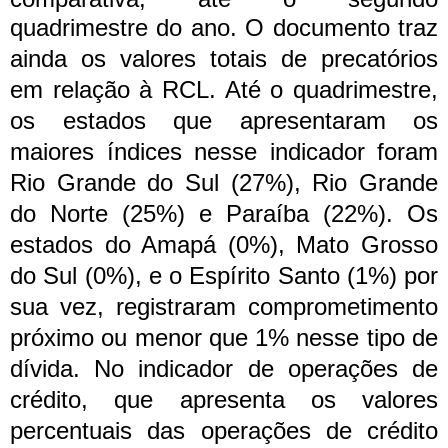
quadrimestre do ano.
O documento traz
ainda os valores totais de precatórios
em relação à RCL. Até o quadrimestre,
os estados que apresentaram os
maiores índices nesse indicador foram
Rio Grande do Sul (27%), Rio Grande
do Norte (25%) e Paraíba (22%). Os
estados do Amapá (0%), Mato Grosso
do Sul (0%), e o Espírito Santo (1%) por
sua vez, registraram comprometimento
próximo ou menor que 1% nesse tipo de
dívida.
No indicador de operações de
crédito, que apresenta os valores
percentuais das operações de crédito