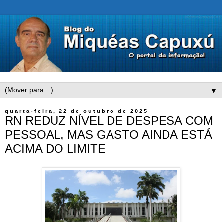
▼
quarta-feira, 22 de outubro de 2025
RN REDUZ NÍVEL DE DESPESA COM
PESSOAL, MAS GASTO AINDA ESTÁ
ACIMA DO LIMITE