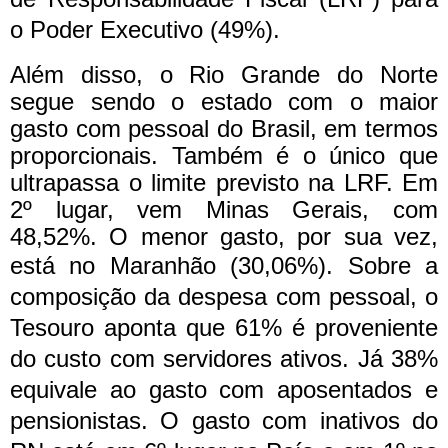
o Poder Executivo (49%).
Além disso, o Rio Grande do Norte
segue sendo o estado com o maior
gasto com pessoal do Brasil, em termos
proporcionais. Também é o único que
ultrapassa o limite previsto na LRF. Em
2º lugar, vem Minas Gerais, com
48,52%. O menor gasto, por sua vez,
está no Maranhão (30,06%).
Sobre a
composição da despesa com pessoal, o
Tesouro aponta que 61% é proveniente
do custo com servidores ativos. Já 38%
equivale ao gasto com aposentados e
pensionistas. O gasto com inativos do