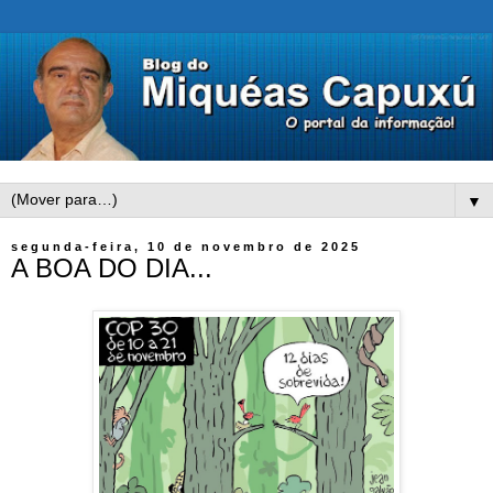
▼
segunda-feira, 10 de novembro de 2025
A BOA DO DIA...