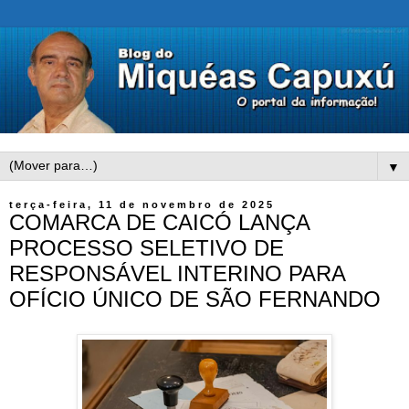
▼
terça-feira, 11 de novembro de 2025
COMARCA DE CAICÓ LANÇA
PROCESSO SELETIVO DE
RESPONSÁVEL INTERINO PARA
OFÍCIO ÚNICO DE SÃO FERNANDO