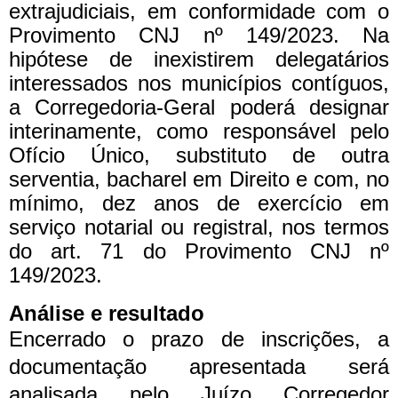
extrajudiciais, em conformidade com o
Provimento CNJ nº 149/2023. Na
hipótese de inexistirem delegatários
interessados nos municípios contíguos,
a Corregedoria-Geral poderá designar
interinamente, como responsável pelo
Ofício Único, substituto de outra
serventia, bacharel em Direito e com, no
mínimo, dez anos de exercício em
serviço notarial ou registral, nos termos
do art. 71 do Provimento CNJ nº
149/2023.
Análise e resultado
Encerrado o prazo de inscrições, a
documentação apresentada será
analisada pelo Juízo Corregedor