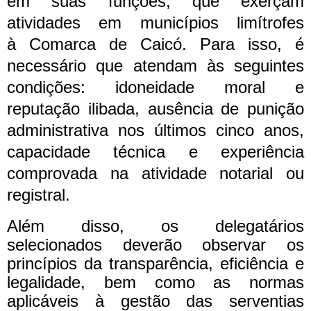
em suas funções, que exerçam
atividades em municípios limítrofes
à Comarca de Caicó. Para isso, é
necessário que atendam às seguintes
condições: idoneidade moral e
reputação ilibada, ausência de punição
administrativa nos últimos cinco anos,
capacidade técnica e experiência
comprovada na atividade notarial ou
registral.
Além disso, os delegatários
selecionados deverão observar os
princípios da transparência, eficiência e
legalidade, bem como as normas
aplicáveis à gestão das serventias