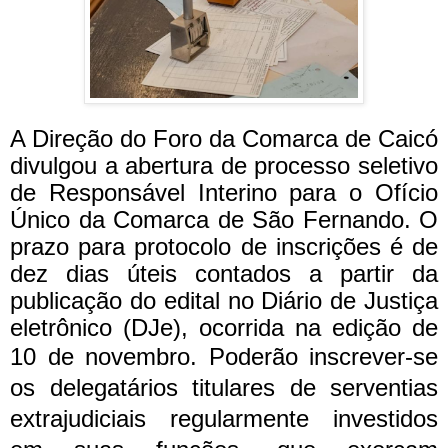
A Direção do Foro da Comarca de Caicó
divulgou a abertura de processo seletivo
de Responsável Interino para o Ofício
Único da Comarca de São Fernando. O
prazo para protocolo de inscrições é de
dez dias úteis contados a partir da
publicação do edital no Diário de Justiça
eletrônico (DJe), ocorrida na edição de
10 de novembro.
Poderão inscrever-se
os delegatários titulares de serventias
extrajudiciais regularmente investidos