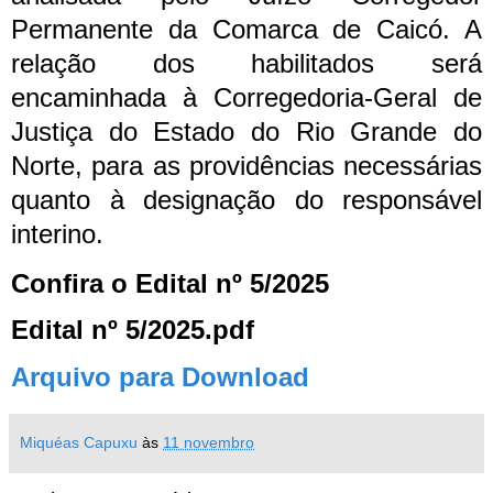
Permanente da Comarca de Caicó. A
relação dos habilitados será
encaminhada à Corregedoria-Geral de
Justiça do Estado do Rio Grande do
Norte, para as providências necessárias
quanto à designação do responsável
interino.
Confira o Edital nº 5/2025
Edital nº 5/2025.pdf
Arquivo para Download
Miquéas Capuxu
às
11 novembro