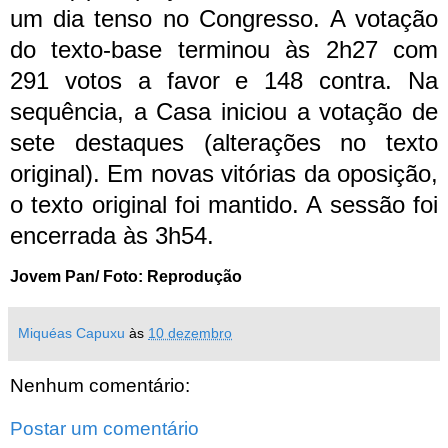
um dia tenso no Congresso.
A votação
do texto-base terminou às 2h27 com
291 votos a favor e 148 contra. Na
sequência, a Casa iniciou a votação de
sete destaques (alterações no texto
original). Em novas vitórias da oposição,
o texto original foi mantido. A sessão foi
encerrada às 3h54.
Jovem Pan/ Foto: Reprodução
Miquéas Capuxu
às
10 dezembro
Nenhum comentário:
Postar um comentário