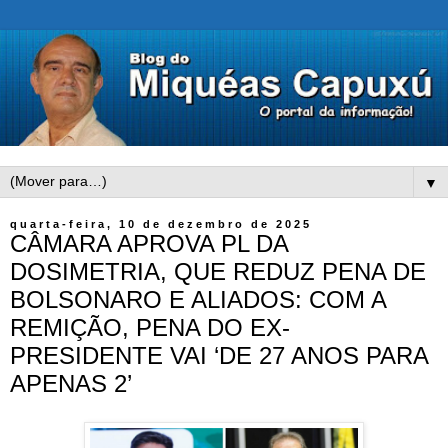
▼
quarta-feira, 10 de dezembro de 2025
CÂMARA APROVA PL DA
DOSIMETRIA, QUE REDUZ PENA DE
BOLSONARO E ALIADOS: COM A
REMIÇÃO, PENA DO EX-
PRESIDENTE VAI ‘DE 27 ANOS PARA
APENAS 2’