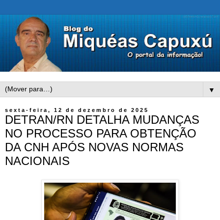
▼
sexta-feira, 12 de dezembro de 2025
DETRAN/RN DETALHA MUDANÇAS
NO PROCESSO PARA OBTENÇÃO
DA CNH APÓS NOVAS NORMAS
NACIONAIS