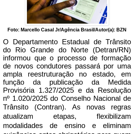
Foto: Marcello Casal Jr/Agência Brasil/Autor(a): BZN
O Departamento Estadual de Trânsito
do Rio Grande do Norte (Detran/RN)
informou que o processo de formação
de novos condutores passará por uma
ampla reestruturação no estado, em
função da publicação da Medida
Provisória 1.327/2025 e da Resolução
nº 1.020/2025 do Conselho Nacional de
Trânsito (Contran).
As novas regras
atualizam etapas, flexibilizam
modalidades de ensino e eliminam