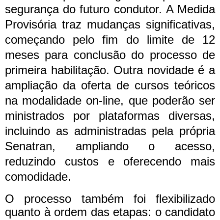
segurança do futuro condutor.
A Medida
Provisória traz mudanças significativas,
começando pelo fim do limite de 12
meses para conclusão do processo de
primeira habilitação. Outra novidade é a
ampliação da oferta de cursos teóricos
na modalidade on-line, que poderão ser
ministrados por plataformas diversas,
incluindo as administradas pela própria
Senatran, ampliando o acesso,
reduzindo custos e oferecendo mais
comodidade.
O processo também foi flexibilizado
quanto à ordem das etapas: o candidato