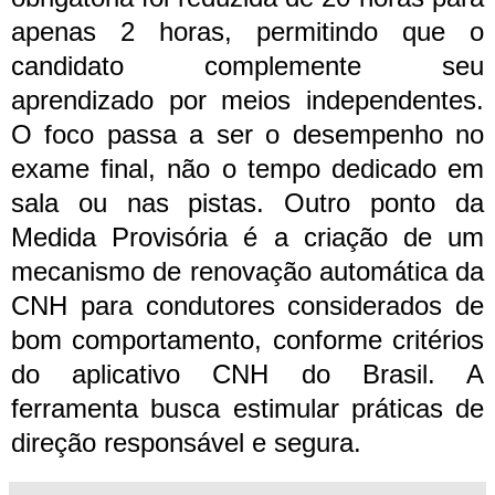
apenas 2 horas, permitindo que o
candidato complemente seu
aprendizado por meios independentes.
O foco passa a ser o desempenho no
exame final, não o tempo dedicado em
sala ou nas pistas.
Outro ponto da
Medida Provisória é a criação de um
mecanismo de renovação automática da
CNH para condutores considerados de
bom comportamento, conforme critérios
do aplicativo CNH do Brasil. A
ferramenta busca estimular práticas de
direção responsável e segura.