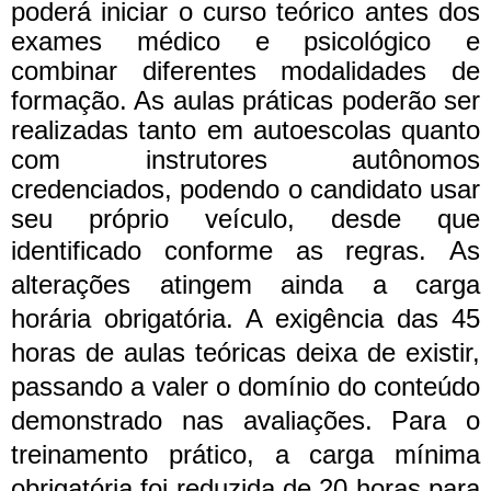
poderá iniciar o curso teórico antes dos
exames médico e psicológico e
combinar diferentes modalidades de
formação. As aulas práticas poderão ser
realizadas tanto em autoescolas quanto
com instrutores autônomos
credenciados, podendo o candidato usar
seu próprio veículo, desde que
identificado conforme as regras.
As
alterações atingem ainda a carga
horária obrigatória. A exigência das 45
horas de aulas teóricas deixa de existir,
passando a valer o domínio do conteúdo
demonstrado nas avaliações. Para o
treinamento prático, a carga mínima
obrigatória foi reduzida de 20 horas para