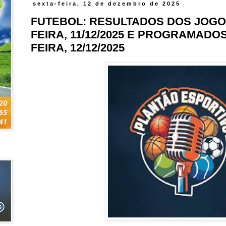
sexta-feira, 12 de dezembro de 2025
FUTEBOL: RESULTADOS DOS JOGO
FEIRA, 11/12/2025 E PROGRAMADO
FEIRA, 12/12/2025