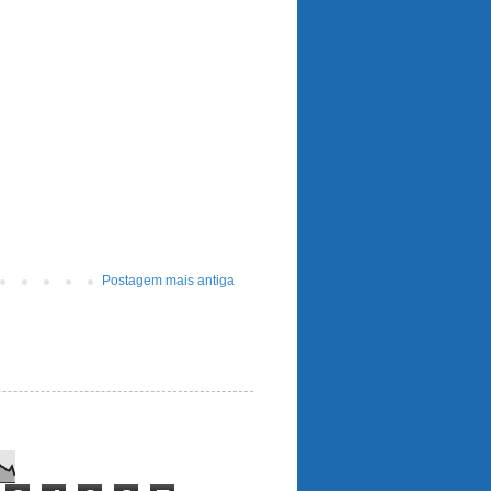
Postagem mais antiga