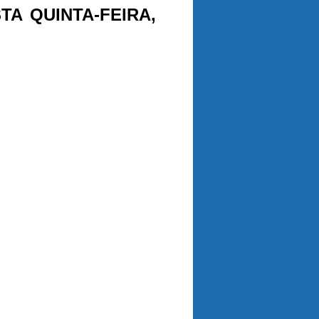
A QUINTA-FEIRA,