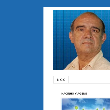
INÍCIO
INACINHO VIAGENS