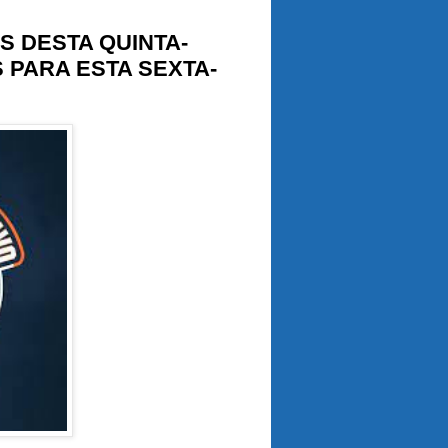
S DESTA QUINTA-
S PARA ESTA SEXTA-