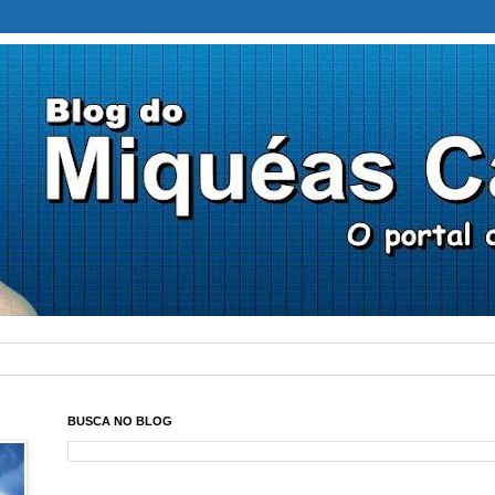
BUSCA NO BLOG