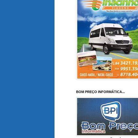
BOM PREÇO INFORMÁTICA...