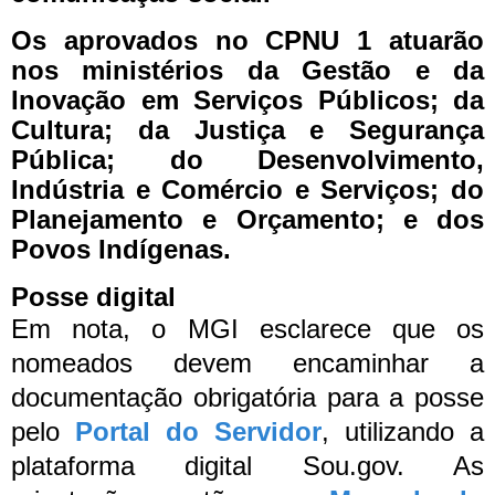
Os aprovados no CPNU 1 atuarão
nos ministérios da Gestão e da
Inovação em Serviços Públicos; da
Cultura; da Justiça e Segurança
Pública; do Desenvolvimento,
Indústria e Comércio e Serviços; do
Planejamento e Orçamento; e dos
Povos Indígenas.
Posse digital
Em nota, o MGI esclarece que os
nomeados devem encaminhar a
documentação obrigatória para a posse
pelo
Portal do Servidor
, utilizando a
plataforma digital Sou.gov. As