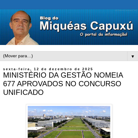
▼
sexta-feira, 12 de dezembro de 2025
MINISTÉRIO DA GESTÃO NOMEIA
677 APROVADOS NO CONCURSO
UNIFICADO