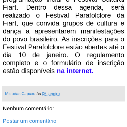
Fiart. Dentro dessa agenda, será
realizado o Festival Parafolclore da
Fiart, que convida grupos de cultura e
dança a apresentarem manifestações
do povo brasileiro.
As inscrições para o
Festival Parafolclore estão abertas até o
dia 10 de janeiro. O regulamento
completo e o formulário de inscrição
estão disponíveis
na internet.
Miquéas Capuxu
às
06 janeiro
Nenhum comentário:
Postar um comentário