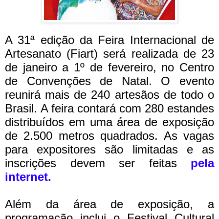
A 31ª edição da Feira Internacional de
Artesanato (Fiart) será realizada de 23
de janeiro a 1º de fevereiro, no Centro
de Convenções de Natal. O evento
reunirá mais de 240 artesãos de todo o
Brasil.
A feira contará com 280 estandes
distribuídos em uma área de exposição
de 2.500 metros quadrados. As vagas
para expositores são limitadas e as
inscrições devem ser feitas
pela
internet
.
Além da área de exposição, a
programação inclui o Festival Cultural