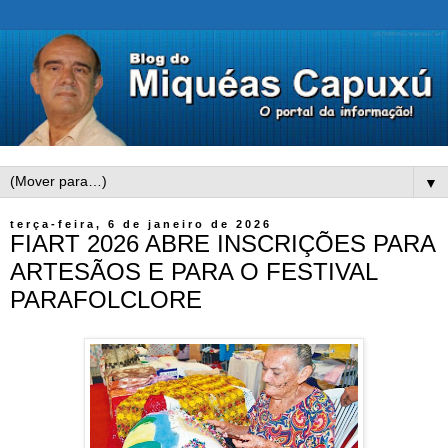
▼
terça-feira, 6 de janeiro de 2026
FIART 2026 ABRE INSCRIÇÕES PARA
ARTESÃOS E PARA O FESTIVAL
PARAFOLCLORE