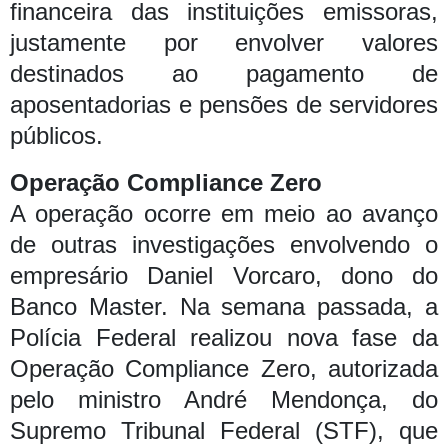
financeira das instituições emissoras,
justamente por envolver valores
destinados ao pagamento de
aposentadorias e pensões de servidores
públicos.
Operação Compliance Zero
A operação ocorre em meio ao avanço
de outras investigações envolvendo o
empresário Daniel Vorcaro, dono do
Banco Master. Na semana passada, a
Polícia Federal realizou nova fase da
Operação Compliance Zero, autorizada
pelo ministro André Mendonça, do
Supremo Tribunal Federal (STF), que