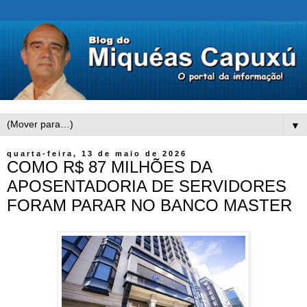
▼
quarta-feira, 13 de maio de 2026
COMO R$ 87 MILHÕES DA
APOSENTADORIA DE SERVIDORES
FORAM PARAR NO BANCO MASTER