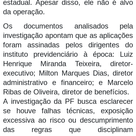
estadual. Apesar disso, ele não é alvo
da operação.
Os documentos analisados pela
investigação apontam que as aplicações
foram assinadas pelos dirigentes do
instituto previdenciário à época: Luiz
Henrique Miranda Teixeira, diretor-
executivo; Milton Marques Dias, diretor
administrativo e financeiro; e Marcelo
Ribas de Oliveira, diretor de benefícios.
A investigação da PF busca esclarecer
se houve falhas técnicas, exposição
excessiva ao risco ou descumprimento
das regras que disciplinam