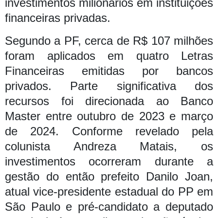
investimentos milionários em instituições
financeiras privadas.
Segundo a PF, cerca de R$ 107 milhões
foram aplicados em quatro Letras
Financeiras emitidas por bancos
privados. Parte significativa dos
recursos foi direcionada ao Banco
Master entre outubro de 2023 e março
de 2024.
Conforme revelado pela
colunista Andreza Matais, os
investimentos ocorreram durante a
gestão do então prefeito Danilo Joan,
atual vice-presidente estadual do PP em
São Paulo e pré-candidato a deputado