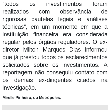
“todos os investimentos foram
realizados com observância de
rigorosas cautelas legais e análises
técnicas”, em um momento em que a
instituição financeira era considerada
regular pelos órgãos reguladores.
O ex-
diretor Milton Marques Dias informou
que já prestou todos os esclarecimentos
solicitados sobre os investimentos. A
reportagem não conseguiu contato com
os demais ex-dirigentes citados na
investigação.
Mirelle Pinheiro, do Metrópoles.