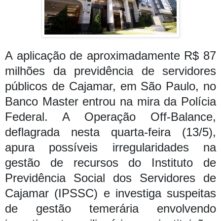
A aplicação de aproximadamente R$ 87
milhões da previdência de servidores
públicos de Cajamar, em São Paulo, no
Banco Master entrou na mira da Polícia
Federal. A Operação Off-Balance,
deflagrada nesta quarta-feira (13/5),
apura possíveis irregularidades na
gestão de recursos do Instituto de
Previdência Social dos Servidores de
Cajamar (IPSSC) e investiga suspeitas
de gestão temerária envolvendo