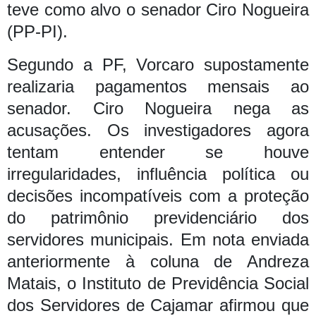
teve como alvo o senador Ciro Nogueira
(PP-PI).
Segundo a PF, Vorcaro supostamente
realizaria pagamentos mensais ao
senador. Ciro Nogueira nega as
acusações.
Os investigadores agora
tentam entender se houve
irregularidades, influência política ou
decisões incompatíveis com a proteção
do patrimônio previdenciário dos
servidores municipais.
Em nota enviada
anteriormente à coluna de Andreza
Matais, o Instituto de Previdência Social
dos Servidores de Cajamar afirmou que