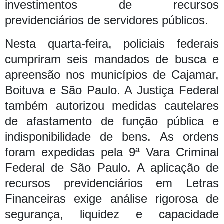
investimentos de recursos
previdenciários de servidores públicos.
Nesta quarta-feira, policiais federais
cumpriram seis mandados de busca e
apreensão nos municípios de Cajamar,
Boituva e São Paulo. A Justiça Federal
também autorizou medidas cautelares
de afastamento de função pública e
indisponibilidade de bens.
As ordens
foram expedidas pela 9ª Vara Criminal
Federal de São Paulo.
A aplicação de
recursos previdenciários em Letras
Financeiras exige análise rigorosa de
segurança, liquidez e capacidade